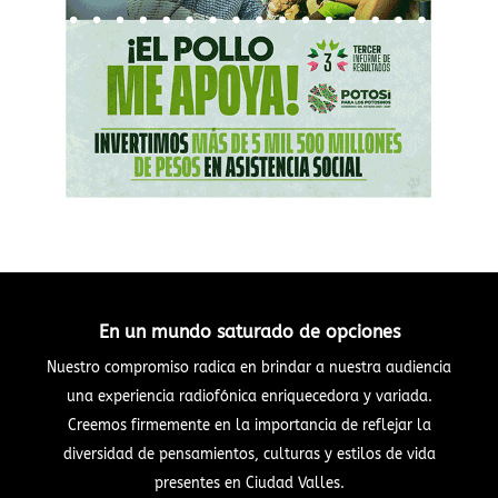
En un mundo saturado de opciones
Nuestro compromiso radica en brindar a nuestra audiencia
una experiencia radiofónica enriquecedora y variada.
Creemos firmemente en la importancia de reflejar la
diversidad de pensamientos, culturas y estilos de vida
presentes en Ciudad Valles.