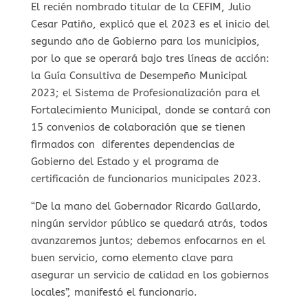
El recién nombrado titular de la CEFIM, Julio
Cesar Patiño, explicó que el 2023 es el inicio del
segundo año de Gobierno para los municipios,
por lo que se operará bajo tres líneas de acción:
la Guía Consultiva de Desempeño Municipal
2023; el Sistema de Profesionalización para el
Fortalecimiento Municipal, donde se contará con
15 convenios de colaboración que se tienen
firmados con diferentes dependencias de
Gobierno del Estado y el programa de
certificación de funcionarios municipales 2023.
“De la mano del Gobernador Ricardo Gallardo,
ningún servidor público se quedará atrás, todos
avanzaremos juntos; debemos enfocarnos en el
buen servicio, como elemento clave para
asegurar un servicio de calidad en los gobiernos
locales”, manifestó el funcionario.