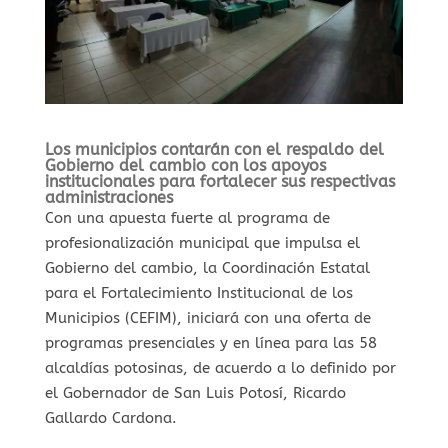
Los municipios contarán con el respaldo del
Gobierno del cambio con los apoyos
institucionales para fortalecer sus respectivas
administraciones
Con una apuesta fuerte al programa de
profesionalización municipal que impulsa el
Gobierno del cambio, la Coordinación Estatal
para el Fortalecimiento Institucional de los
Municipios (CEFIM), iniciará con una oferta de
programas presenciales y en línea para las 58
alcaldías potosinas, de acuerdo a lo definido por
el Gobernador de San Luis Potosí, Ricardo
Gallardo Cardona.