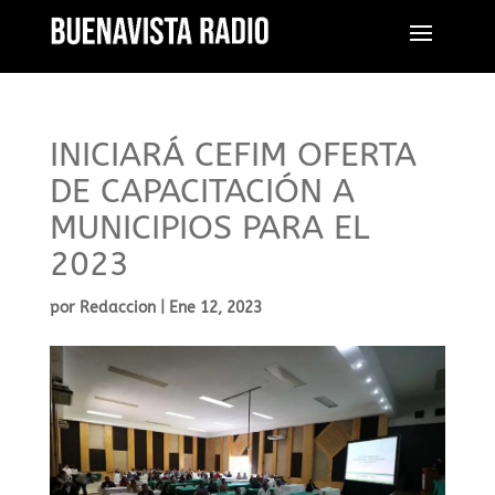
INICIARÁ CEFIM OFERTA
DE CAPACITACIÓN A
MUNICIPIOS PARA EL
2023
por
Redaccion
|
Ene 12, 2023