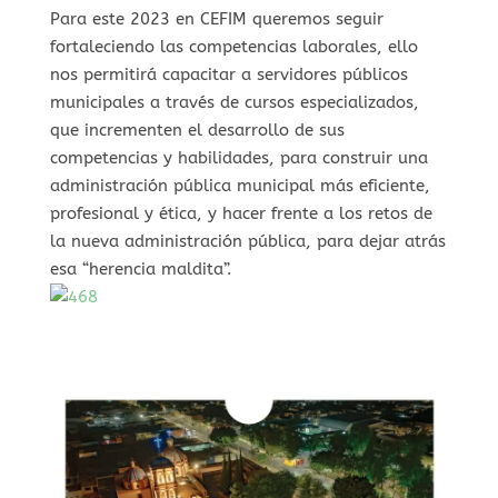
Para este 2023 en CEFIM queremos seguir
fortaleciendo las competencias laborales, ello
nos permitirá capacitar a servidores públicos
municipales a través de cursos especializados,
que incrementen el desarrollo de sus
competencias y habilidades, para construir una
administración pública municipal más eficiente,
profesional y ética, y hacer frente a los retos de
la nueva administración pública, para dejar atrás
esa “herencia maldita”.