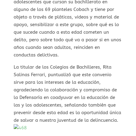
adolescentes que cursan su bachillerato en
alguno de los 69 planteles Cobach y tiene por
objeto a través de pláticas, videos y material de
apoyo, sensibilizar a este grupo, sobre qué es lo
que sucede cuando a esta edad cometen un
delito, pero sobre todo qué va a pasar si en unos
años cuando sean adultos, reinciden en
conductas delictivas.
La titular de los Colegios de Bachilleres, Rita
Salinas Ferrari, puntualizó que este convenio
sirve para los intereses de la educación,
agradeciendo la colaboración y compromiso de
la Defensoría en coadyuvar en la educación de
las y los adolescentes, señalando también que
prevenir desde esta edad es la oportunidad única
de salvar a nuestra juventud de la delincuencia.