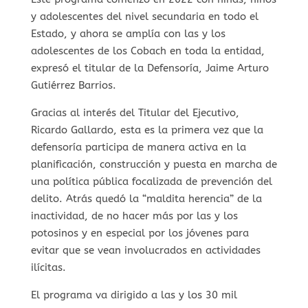
y adolescentes del nivel secundaria en todo el
Estado, y ahora se amplía con las y los
adolescentes de los Cobach en toda la entidad,
expresó el titular de la Defensoría, Jaime Arturo
Gutiérrez Barrios.
Gracias al interés del Titular del Ejecutivo,
Ricardo Gallardo, esta es la primera vez que la
defensoría participa de manera activa en la
planificación, construcción y puesta en marcha de
una política pública focalizada de prevención del
delito. Atrás quedó la “maldita herencia” de la
inactividad, de no hacer más por las y los
potosinos y en especial por los jóvenes para
evitar que se vean involucrados en actividades
ilícitas.
El programa va dirigido a las y los 30 mil