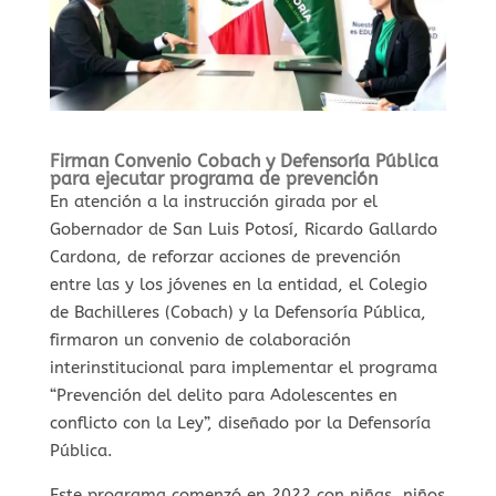
Firman Convenio Cobach y Defensoría Pública
para ejecutar programa de prevención
En atención a la instrucción girada por el
Gobernador de San Luis Potosí, Ricardo Gallardo
Cardona, de reforzar acciones de prevención
entre las y los jóvenes en la entidad, el Colegio
de Bachilleres (Cobach) y la Defensoría Pública,
firmaron un convenio de colaboración
interinstitucional para implementar el programa
“Prevención del delito para Adolescentes en
conflicto con la Ley”, diseñado por la Defensoría
Pública.
Este programa comenzó en 2022 con niñas, niños