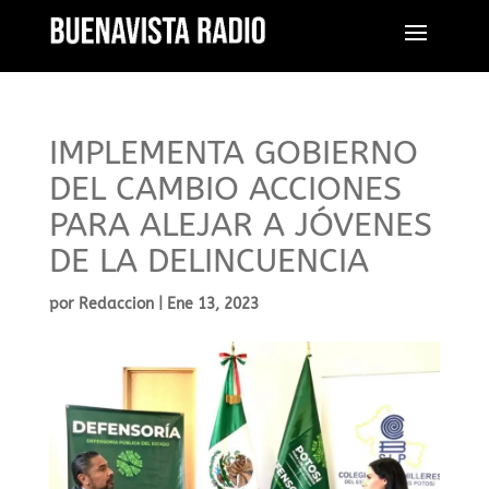
IMPLEMENTA GOBIERNO
DEL CAMBIO ACCIONES
PARA ALEJAR A JÓVENES
DE LA DELINCUENCIA
por
Redaccion
|
Ene 13, 2023