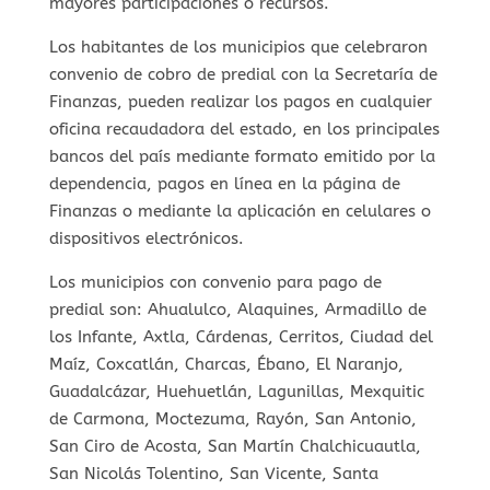
mayores participaciones o recursos.
Los habitantes de los municipios que celebraron
convenio de cobro de predial con la Secretaría de
Finanzas, pueden realizar los pagos en cualquier
oficina recaudadora del estado, en los principales
bancos del país mediante formato emitido por la
dependencia, pagos en línea en la página de
Finanzas o mediante la aplicación en celulares o
dispositivos electrónicos.
Los municipios con convenio para pago de
predial son: Ahualulco, Alaquines, Armadillo de
los Infante, Axtla, Cárdenas, Cerritos, Ciudad del
Maíz, Coxcatlán, Charcas, Ébano, El Naranjo,
Guadalcázar, Huehuetlán, Lagunillas, Mexquitic
de Carmona, Moctezuma, Rayón, San Antonio,
San Ciro de Acosta, San Martín Chalchicuautla,
San Nicolás Tolentino, San Vicente, Santa