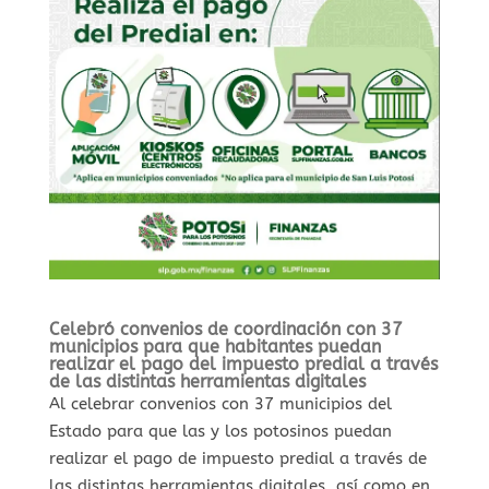
Celebró convenios de coordinación con 37
municipios para que habitantes puedan
realizar el pago del impuesto predial a través
de las distintas herramientas digitales
Al celebrar convenios con 37 municipios del
Estado para que las y los potosinos puedan
realizar el pago de impuesto predial a través de
las distintas herramientas digitales, así como en