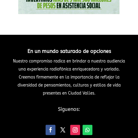
En un mundo saturado de opciones
Nuestro compromiso radica en brindar a nuestra audiencia
una experiencia radiofónica enriquecedora y variada.
Creemos firmemente en la importancia de reflejar la
diversidad de pensamientos, culturas y estilos de vida
presentes en Ciudad Valles.
Síguenos: