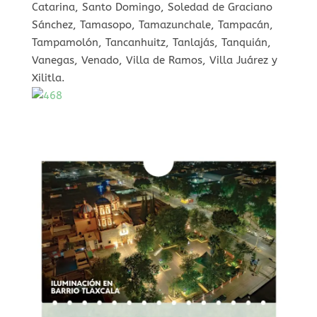
Catarina, Santo Domingo, Soledad de Graciano
Sánchez, Tamasopo, Tamazunchale, Tampacán,
Tampamolón, Tancanhuitz, Tanlajás, Tanquián,
Vanegas, Venado, Villa de Ramos, Villa Juárez y
Xilitla.