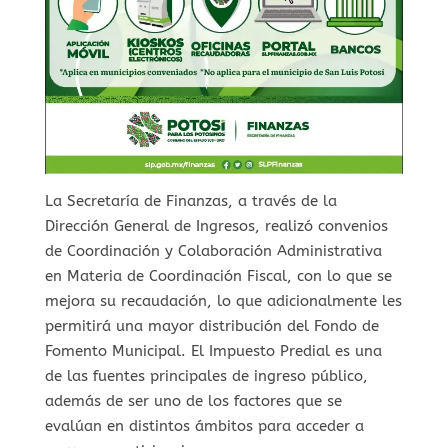
La Secretaría de Finanzas, a través de la
Dirección General de Ingresos, realizó convenios
de Coordinación y Colaboración Administrativa
en Materia de Coordinación Fiscal, con lo que se
mejora su recaudación, lo que adicionalmente les
permitirá una mayor distribución del Fondo de
Fomento Municipal. El Impuesto Predial es una
de las fuentes principales de ingreso público,
además de ser uno de los factores que se
evalúan en distintos ámbitos para acceder a