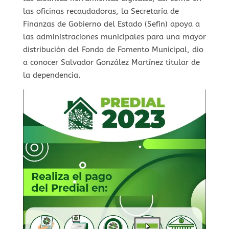
las oficinas recaudadoras, la Secretaría de
Finanzas de Gobierno del Estado (Sefin) apoya a
las administraciones municipales para una mayor
distribución del Fondo de Fomento Municipal, dio
a conocer Salvador González Martínez titular de
la dependencia.