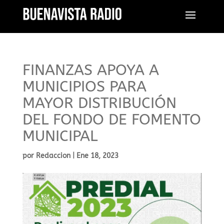
FINANZAS APOYA A
MUNICIPIOS PARA
MAYOR DISTRIBUCIÓN
DEL FONDO DE FOMENTO
MUNICIPAL
por
Redaccion
|
Ene 18, 2023