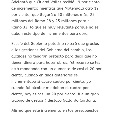
Adelantó que Ciudad Valles recibió 19 por ciento
de incremento; mientras que Matehuala otro 19
por ciento, que llegará a 50 millones más, 25
millones del Ramo 28 y 25 millones para el
Ramo 33, lo que es muy relevante porque no se
daban este tipo de incrementos para obra.
El Jefe del Gobierno potosino reiteró que gracias
a las gestiones del Gobierno del cambio, los
alcaldes no tendrán pretexto para decir que no
tienen dinero para hacer obras; “el recurso se les
está mandando con un aumento de casi el 20 por
ciento, cuando en años anteriores se
incrementaba si acaso cuatro por ciento, yo
cuando fui alcalde me daban el cuatro por
ciento, hoy es casi un 20 por ciento, fue un gran
trabajo de gestión”, destacó Gallardo Cardona.
Afirmó que este incremento en los presupuestos