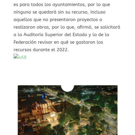
es para todos los ayuntamientos, por lo que
ninguno se quedará sin su recurso, incluso
aquellos que no presentaron proyectos o
realizaron obras, por lo que, afirmó, se solicitará
a la Auditoría Superior del Estado y la de la
Federación revisar en qué se gastaron los
recursos durante el 2022.