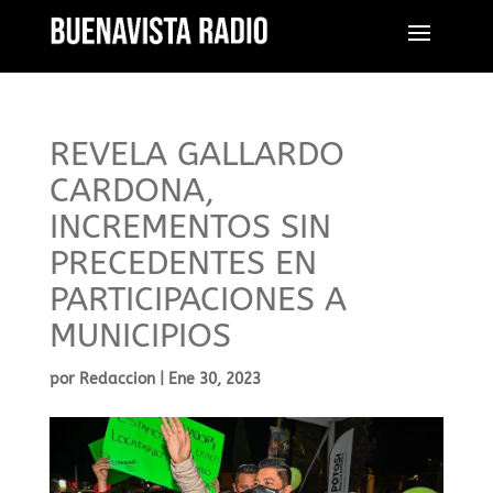
REVELA GALLARDO
CARDONA,
INCREMENTOS SIN
PRECEDENTES EN
PARTICIPACIONES A
MUNICIPIOS
por
Redaccion
|
Ene 30, 2023