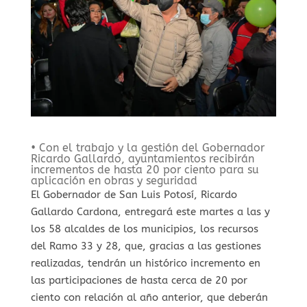
• Con el trabajo y la gestión del Gobernador
Ricardo Gallardo, ayuntamientos recibirán
incrementos de hasta 20 por ciento para su
aplicación en obras y seguridad
El Gobernador de San Luis Potosí, Ricardo
Gallardo Cardona, entregará este martes a las y
los 58 alcaldes de los municipios, los recursos
del Ramo 33 y 28, que, gracias a las gestiones
realizadas, tendrán un histórico incremento en
las participaciones de hasta cerca de 20 por
ciento con relación al año anterior, que deberán