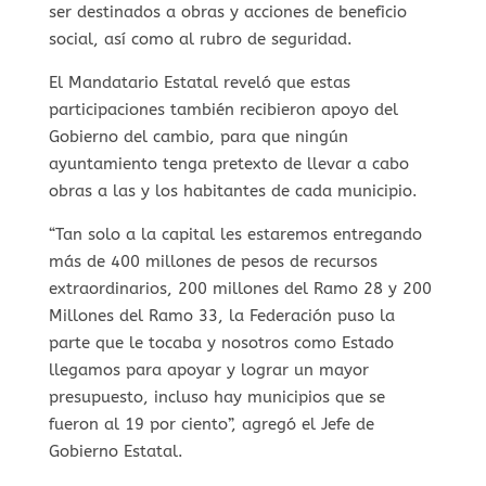
ser destinados a obras y acciones de beneficio
social, así como al rubro de seguridad.
El Mandatario Estatal reveló que estas
participaciones también recibieron apoyo del
Gobierno del cambio, para que ningún
ayuntamiento tenga pretexto de llevar a cabo
obras a las y los habitantes de cada municipio.
“Tan solo a la capital les estaremos entregando
más de 400 millones de pesos de recursos
extraordinarios, 200 millones del Ramo 28 y 200
Millones del Ramo 33, la Federación puso la
parte que le tocaba y nosotros como Estado
llegamos para apoyar y lograr un mayor
presupuesto, incluso hay municipios que se
fueron al 19 por ciento”, agregó el Jefe de
Gobierno Estatal.