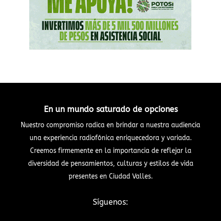
En un mundo saturado de opciones
Nuestro compromiso radica en brindar a nuestra audiencia
una experiencia radiofónica enriquecedora y variada.
Creemos firmemente en la importancia de reflejar la
diversidad de pensamientos, culturas y estilos de vida
presentes en Ciudad Valles.
Síguenos: