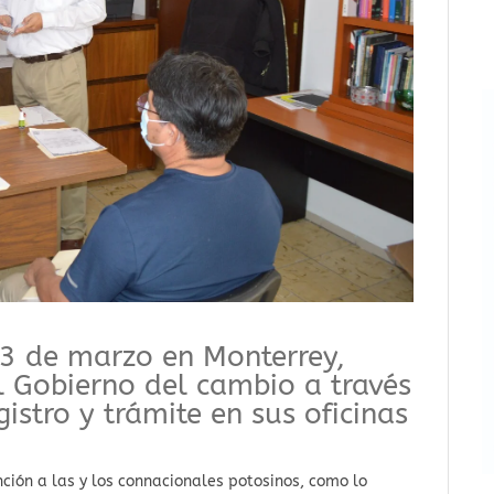
 3 de marzo en Monterrey,
l Gobierno del cambio a través
istro y trámite en sus oficinas
ción a las y los connacionales potosinos, como lo