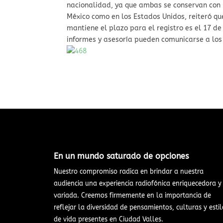
nacionalidad, ya que ambas se conservan con l
México como en los Estados Unidos, reiteró que
mantiene el plazo para el registro es el 17 d
informes y asesoría pueden comunicarse a los 
En un mundo saturado de opciones​
Nuestro compromiso radica en brindar a nuestra
audiencia una experiencia radiofónica enriquecedora y
variada. Creemos firmemente en la importancia de
reflejar la diversidad de pensamientos, culturas y estil
de vida presentes en Ciudad Valles.