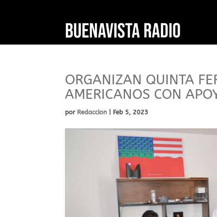
ORGANIZAN QUINTA FE
AMERICANOS CON APOY
por
Redaccion
|
Feb 5, 2023