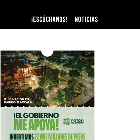
¡Escúchanos!
Noticias