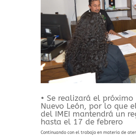
• Se realizará el próximo
Nuevo León, por lo que e
del IMEI mantendrá un reg
hasta el 17 de febrero
Continuando con el trabajo en materia de aten