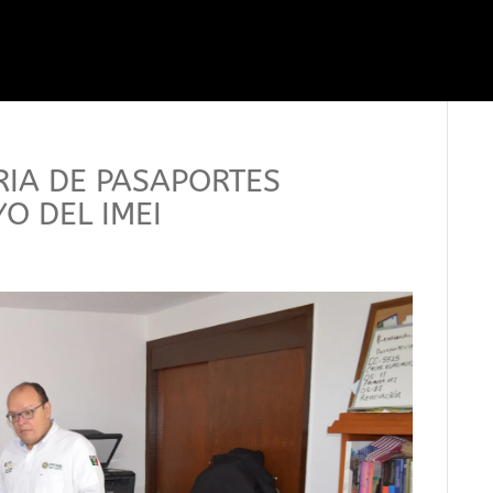
RIA DE PASAPORTES
O DEL IMEI