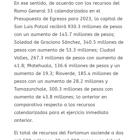
En ese sentido, de acuerdo con los recursos del
Ramo General 33 calendarizados en el
Presupuesto de Egresos para 2023, la capital de
San Luis Potosí recibirá 930.3 millones de pesos
con un aumento de 145.7 millones de pesos;
Soledad de Graciano Sánchez, 340.5 millones de
pesos con aumento de 53.3 millones; Ciudad
Valles, 267.3 millones de pesos con aumento de
41.8; Matehuala, 136.6 millones de pesos y un
aumento de 19.3; Rioverde, 185.4 millones de
pesos con un aumento de 28.2 millones y
Tamazunchale, 300.3 millones de pesos con
aumento de 43.8 millones; lo anterior en
comparativa respecto a los recursos
calendarizados para el ejercicio inmediato
anterior.
El total de recursos del Fortamun asciende a dos