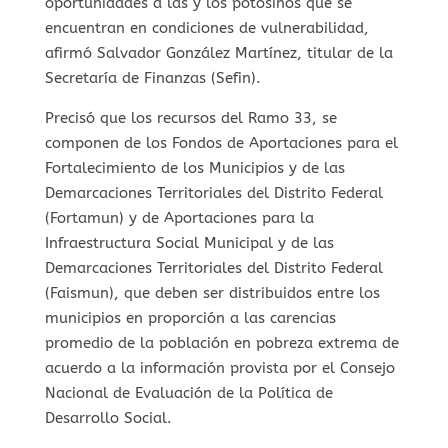
oportunidades a las y los potosinos que se
encuentran en condiciones de vulnerabilidad,
afirmó Salvador González Martínez, titular de la
Secretaría de Finanzas (Sefin).
Precisó que los recursos del Ramo 33, se
componen de los Fondos de Aportaciones para el
Fortalecimiento de los Municipios y de las
Demarcaciones Territoriales del Distrito Federal
(Fortamun) y de Aportaciones para la
Infraestructura Social Municipal y de las
Demarcaciones Territoriales del Distrito Federal
(Faismun), que deben ser distribuidos entre los
municipios en proporción a las carencias
promedio de la población en pobreza extrema de
acuerdo a la información provista por el Consejo
Nacional de Evaluación de la Política de
Desarrollo Social.