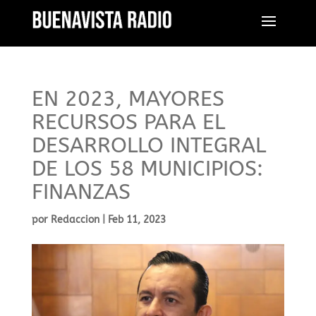
EN 2023, MAYORES
RECURSOS PARA EL
DESARROLLO INTEGRAL
DE LOS 58 MUNICIPIOS:
FINANZAS
por
Redaccion
|
Feb 11, 2023