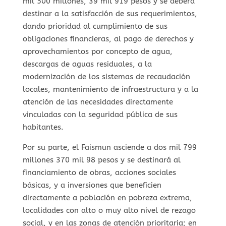
mil 500 millones, 39 mil 919 pesos y se deberá
destinar a la satisfacción de sus requerimientos,
dando prioridad al cumplimiento de sus
obligaciones financieras, al pago de derechos y
aprovechamientos por concepto de agua,
descargas de aguas residuales, a la
modernización de los sistemas de recaudación
locales, mantenimiento de infraestructura y a la
atención de las necesidades directamente
vinculadas con la seguridad pública de sus
habitantes.
Por su parte, el Faismun asciende a dos mil 799
millones 370 mil 98 pesos y se destinará al
financiamiento de obras, acciones sociales
básicas, y a inversiones que beneficien
directamente a población en pobreza extrema,
localidades con alto o muy alto nivel de rezago
social, y en las zonas de atención prioritaria; en