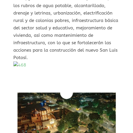
los rubros de agua potable, alcantarillado,
drenaje y letrinas, urbanización, electrificación
rural y de colonias pobres, infraestructura básica
del sector salud y educativo, mejoramiento de
vivienda, así como mantenimiento de
infraestructura, con lo que se fortalecerán las
acciones para la construcción del nuevo San Luis
Potosí.