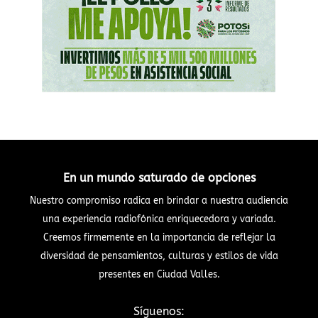
En un mundo saturado de opciones
Nuestro compromiso radica en brindar a nuestra audiencia
una experiencia radiofónica enriquecedora y variada.
Creemos firmemente en la importancia de reflejar la
diversidad de pensamientos, culturas y estilos de vida
presentes en Ciudad Valles.
Síguenos: