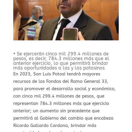
• Se ejercerán cinco mil 299.4 millones de
pesos, es decir, 784.3 millones más que el
anterior ejercicio, lo que permitirá brindar
más oportunidades a las y los potosinos
En 2023, San Luis Potosí tendrá mayores
recursos de los Fondos del Ramo General 33,
para promover el desarrollo social y económico,
con cinco mil 299.4 millones de pesos, que
representan 784.3 millones más que ejercicio
anterior; un aumento sin precedente que
permitirá al Gobierno del cambio que encabeza
Ricardo Gallardo Cardona, brindar más