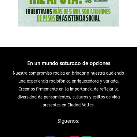
En un mundo saturado de opciones
Nuestro compromiso radica en brindar a nuestra audiencia
una experiencia radiofónica enriquecedora y variada.
Creemos firmemente en la importancia de reflejar la
diversidad de pensamientos, culturas y estilos de vida
presentes en Ciudad Valles.
Síguenos: