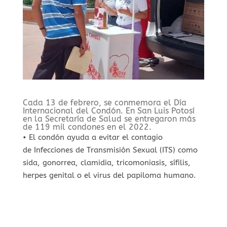
Cada 13 de febrero, se conmemora el Día
Internacional del Condón. En San Luis Potosí
en la Secretaría de Salud se entregaron más
de 119 mil condones en el 2022.
• El condón ayuda a evitar el contagio
de Infecciones de Transmisión Sexual (ITS) como
sida, gonorrea, clamidia, tricomoniasis, sífilis,
herpes genital o el virus del papiloma humano.