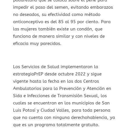
impedir el paso del semen, evitando embarazos
no deseados, su efectividad como método
anticonceptivo es del 85 al 95 por ciento. Para
las mujeres también existe un condón, que
funciona de manera similar y con niveles de
eficacia muy parecidos.
Los Servicios de Salud implementaron la
estrategiaPrEP desde octubre 2022 y sigue
vigente hasta la fecha en los dos Centros
Ambulatorios para la Prevención y Atención en
Sida e Infecciones de Transmisión Sexual, los
cuales se encuentran en los municipios de San
Luis Potosí y Ciudad Valles, para toda persona
que no cuenta con ninguna derechohabiencia, ya
que es un programa totalmente gratuito.