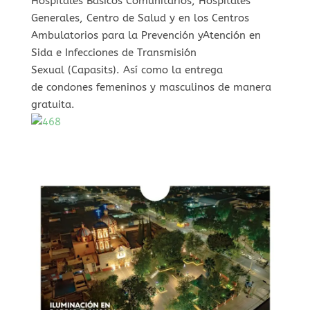
Hospitales Básicos Comunitarios, Hospitales
Generales, Centro de Salud y en los Centros
Ambulatorios para la Prevención yAtención en
Sida e Infecciones de Transmisión
Sexual (Capasits). Así como la entrega
de condones femeninos y masculinos de manera
gratuita.