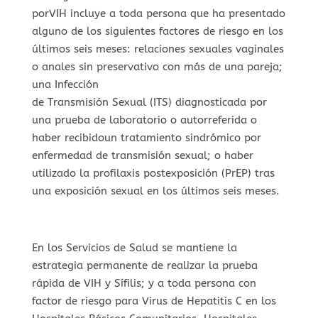
porVIH incluye a toda persona que ha presentado
alguno de los siguientes factores de riesgo en los
últimos seis meses: relaciones sexuales vaginales
o anales sin preservativo con más de una pareja;
una Infección
de Transmisión Sexual (ITS) diagnosticada por
una prueba de laboratorio o autorreferida o
haber recibidoun tratamiento sindrómico por
enfermedad de transmisión sexual; o haber
utilizado la profilaxis postexposición (PrEP) tras
una exposición sexual en los últimos seis meses.
En los Servicios de Salud se mantiene la
estrategia permanente de realizar la prueba
rápida de VIH y Sífilis; y a toda persona con
factor de riesgo para Virus de Hepatitis C en los