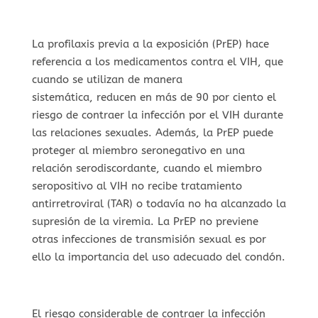
La profilaxis previa a la exposición (PrEP) hace
referencia a los medicamentos contra el VIH, que
cuando se utilizan de manera
sistemática, reducen en más de 90 por ciento el
riesgo de contraer la infección por el VIH durante
las relaciones sexuales. Además, la PrEP puede
proteger al miembro seronegativo en una
relación serodiscordante, cuando el miembro
seropositivo al VIH no recibe tratamiento
antirretroviral (TAR) o todavía no ha alcanzado la
supresión de la viremia. La PrEP no previene
otras infecciones de transmisión sexual es por
ello la importancia del uso adecuado del condón.
El riesgo considerable de contraer la infección