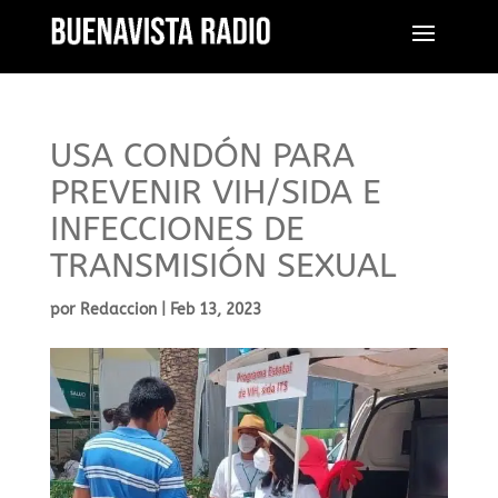
USA CONDÓN PARA
PREVENIR VIH/SIDA E
INFECCIONES DE
TRANSMISIÓN SEXUAL
por
Redaccion
|
Feb 13, 2023