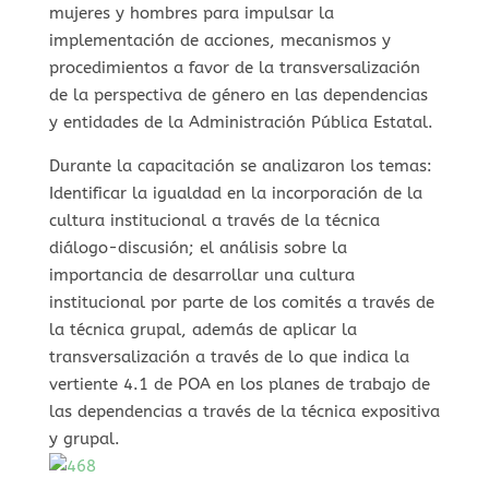
mujeres y hombres para impulsar la
implementación de acciones, mecanismos y
procedimientos a favor de la transversalización
de la perspectiva de género en las dependencias
y entidades de la Administración Pública Estatal.
Durante la capacitación se analizaron los temas:
Identificar la igualdad en la incorporación de la
cultura institucional a través de la técnica
diálogo-discusión; el análisis sobre la
importancia de desarrollar una cultura
institucional por parte de los comités a través de
la técnica grupal, además de aplicar la
transversalización a través de lo que indica la
vertiente 4.1 de POA en los planes de trabajo de
las dependencias a través de la técnica expositiva
y grupal.