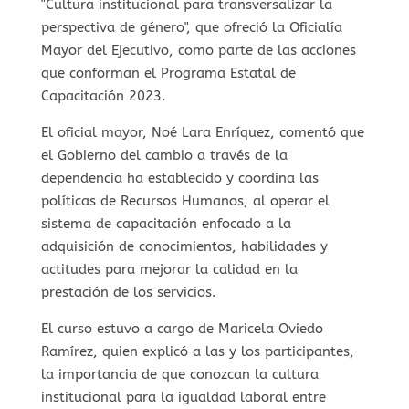
"Cultura institucional para transversalizar la
perspectiva de género", que ofreció la Oficialía
Mayor del Ejecutivo, como parte de las acciones
que conforman el Programa Estatal de
Capacitación 2023.
El oficial mayor, Noé Lara Enríquez, comentó que
el Gobierno del cambio a través de la
dependencia ha establecido y coordina las
políticas de Recursos Humanos, al operar el
sistema de capacitación enfocado a la
adquisición de conocimientos, habilidades y
actitudes para mejorar la calidad en la
prestación de los servicios.
El curso estuvo a cargo de Maricela Oviedo
Ramírez, quien explicó a las y los participantes,
la importancia de que conozcan la cultura
institucional para la igualdad laboral entre