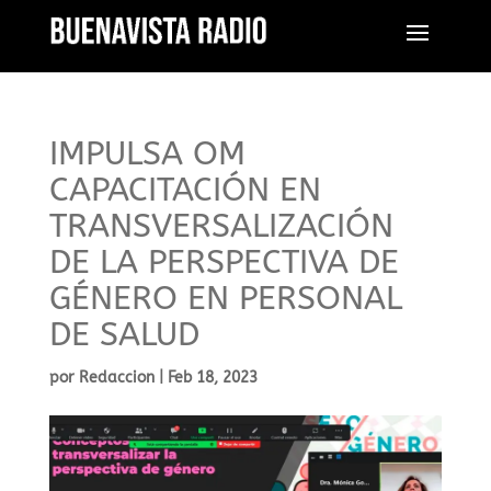
IMPULSA OM
CAPACITACIÓN EN
TRANSVERSALIZACIÓN
DE LA PERSPECTIVA DE
GÉNERO EN PERSONAL
DE SALUD
por
Redaccion
|
Feb 18, 2023