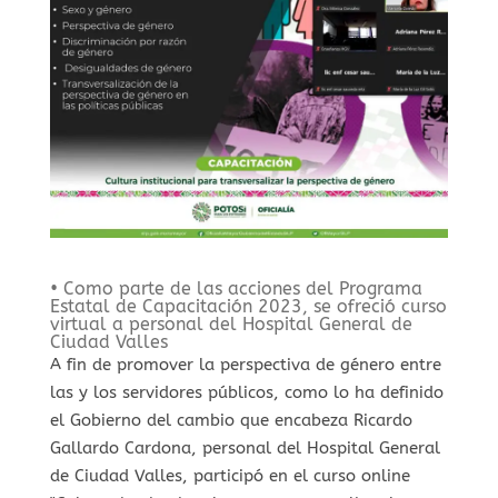
• Como parte de las acciones del Programa
Estatal de Capacitación 2023, se ofreció curso
virtual a personal del Hospital General de
Ciudad Valles
A fin de promover la perspectiva de género entre
las y los servidores públicos, como lo ha definido
el Gobierno del cambio que encabeza Ricardo
Gallardo Cardona, personal del Hospital General
de Ciudad Valles, participó en el curso online