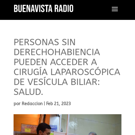
PERSONAS SIN
DERECHOHABIENCIA
PUEDEN ACCEDER A
CIRUGÍA LAPAROSCÓPICA
DE VESÍCULA BILIAR:
SALUD.
por
Redaccion
|
Feb 21, 2023