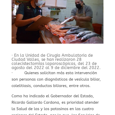
· En la Unidad de Cirugía Ambulatoria de
Ciudad Valles, se han realizaron 28
colecistectomías laparoscópicas, del 23 de
agosto del 2022 al 9 de diciembre del 2022.
· Quienes solicitan más esta intervención
son personas con diagnósticos de vesícula biliar,
colelitiasis, conductos biliares, entre otros.
Como ha indicado el Gobernador del Estado,
Ricardo Gallardo Cardona, es prioridad atender
la Salud de las y los potosinos en las cuatro