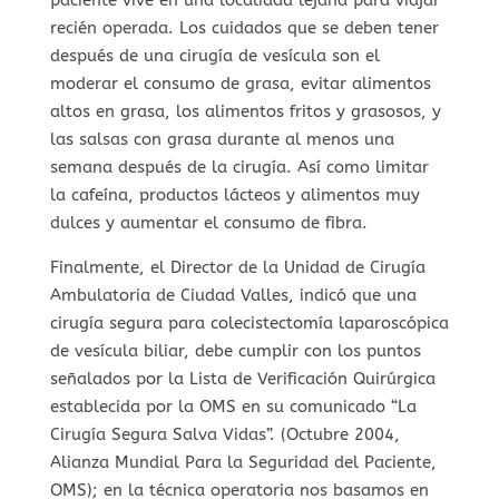
recién operada. Los cuidados que se deben tener
después de una cirugía de vesícula son el
moderar el consumo de grasa, evitar alimentos
altos en grasa, los alimentos fritos y grasosos, y
las salsas con grasa durante al menos una
semana después de la cirugía. Así como limitar
la cafeína, productos lácteos y alimentos muy
dulces y aumentar el consumo de fibra.
Finalmente, el Director de la Unidad de Cirugía
Ambulatoria de Ciudad Valles, indicó que una
cirugía segura para colecistectomía laparoscópica
de vesícula biliar, debe cumplir con los puntos
señalados por la Lista de Verificación Quirúrgica
establecida por la OMS en su comunicado “La
Cirugía Segura Salva Vidas”. (Octubre 2004,
Alianza Mundial Para la Seguridad del Paciente,
OMS); en la técnica operatoria nos basamos en