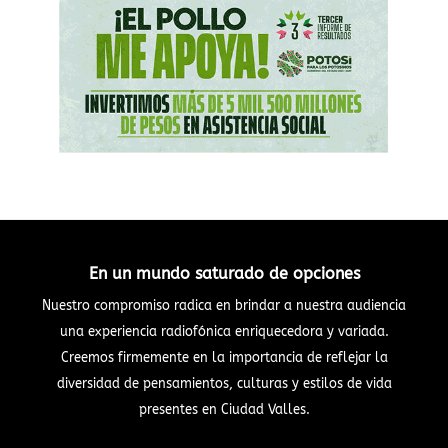
En un mundo saturado de opciones
Nuestro compromiso radica en brindar a nuestra audiencia
una experiencia radiofónica enriquecedora y variada.
Creemos firmemente en la importancia de reflejar la
diversidad de pensamientos, culturas y estilos de vida
presentes en Ciudad Valles.