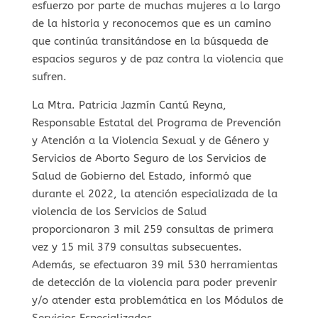
esfuerzo por parte de muchas mujeres a lo largo
de la historia y reconocemos que es un camino
que continúa transitándose en la búsqueda de
espacios seguros y de paz contra la violencia que
sufren.
La Mtra. Patricia Jazmín Cantú Reyna,
Responsable Estatal del Programa de Prevención
y Atención a la Violencia Sexual y de Género y
Servicios de Aborto Seguro de los Servicios de
Salud de Gobierno del Estado, informó que
durante el 2022, la atención especializada de la
violencia de los Servicios de Salud
proporcionaron 3 mil 259 consultas de primera
vez y 15 mil 379 consultas subsecuentes.
Además, se efectuaron 39 mil 530 herramientas
de detección de la violencia para poder prevenir
y/o atender esta problemática en los Módulos de