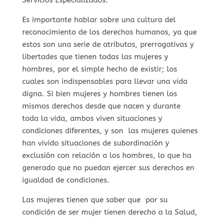
Servicios Especializados.
Es importante hablar sobre una cultura del
reconocimiento de los derechos humanos, ya que
estos son una serie de atributos, prerrogativas y
libertades que tienen todas las mujeres y
hombres, por el simple hecho de existir; los
cuales son indispensables para llevar una vida
digna. Si bien mujeres y hombres tienen los
mismos derechos desde que nacen y durante
toda la vida, ambos viven situaciones y
condiciones diferentes, y son las mujeres quienes
han vivido situaciones de subordinación y
exclusión con relación a los hombres, lo que ha
generado que no puedan ejercer sus derechos en
igualdad de condiciones.
Las mujeres tienen que saber que por su
condición de ser mujer tienen derecho a la Salud,