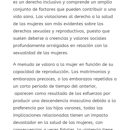
es un derecho inclusivo y comprende un amplio
conjunto de factores que pueden contribuir a una
vida sana. Las violaciones al derecho a la salud
de las mujeres son más evidentes sobre los
derechos sexuales y reproductivos, puesto que
suelen deberse a creencias y valores sociales
profundamente arraigados en relación con la
sexualidad de las mujeres.
A menudo se valora a la mujer en función de su
capacidad de reproducción. Los matrimonios y
embarazos precoces, o los embarazos repetidos a
un corto periodo de tiempo del anterior,
aparecen como resultado de los esfuerzos por
producir una descendencia masculina debido a la
preferencia por los hijos varones, todas las
implicaciones relacionadas tienen un impacto
devastador en la salud de las mujeres, con
consecuencias a veces fatales, la violencia tiene