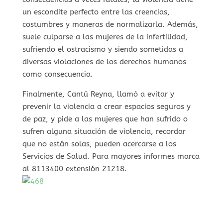
un escondite perfecto entre las creencias,
costumbres y maneras de normalizarla. Además,
suele culparse a las mujeres de la infertilidad,
sufriendo el ostracismo y siendo sometidas a
diversas violaciones de los derechos humanos
como consecuencia.
Finalmente, Cantú Reyna, llamó a evitar y
prevenir la violencia a crear espacios seguros y
de paz, y pide a las mujeres que han sufrido o
sufren alguna situación de violencia, recordar
que no están solas, pueden acercarse a los
Servicios de Salud. Para mayores informes marca
al 8113400 extensión 21218.