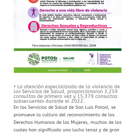
• La atención especializada de la violencia de
los Servicios de Salud, proporcionaron 3,259
consultas de primera vez y 15,379 consultas
subsecuentes durante el 2022.
En los Servicios de Salud de San Luis Potosí, se
promueve la cultura del reconocimiento de los
Derechos Humanos de las Mujeres, muchos de los
cuales han significado una lucha tenaz y de gran