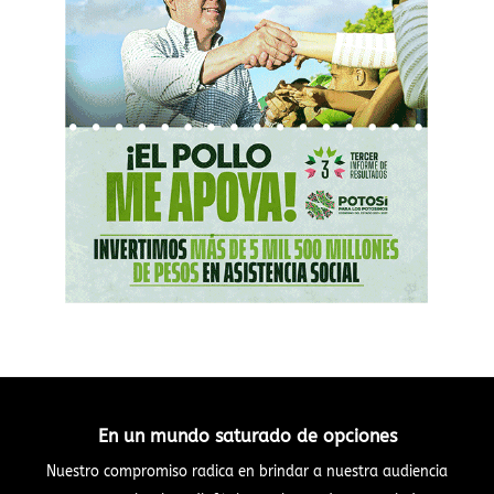
En un mundo saturado de opciones
Nuestro compromiso radica en brindar a nuestra audiencia