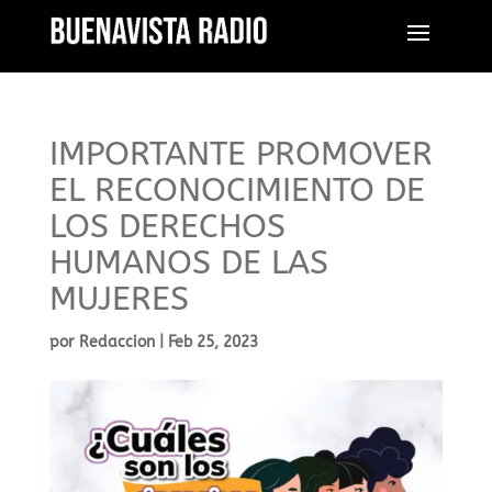
IMPORTANTE PROMOVER
EL RECONOCIMIENTO DE
LOS DERECHOS
HUMANOS DE LAS
MUJERES
por
Redaccion
|
Feb 25, 2023