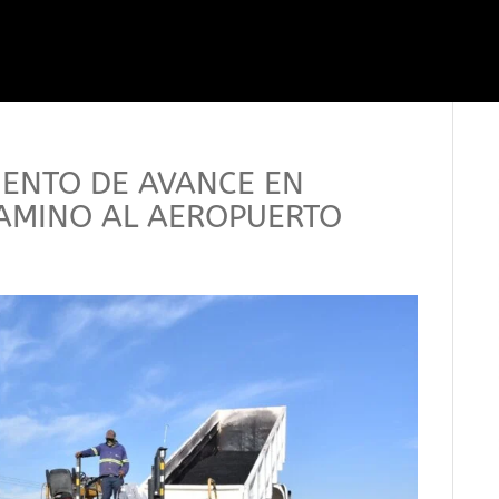
CIENTO DE AVANCE EN
AMINO AL AEROPUERTO