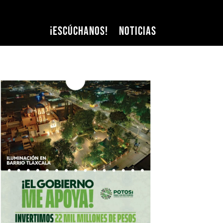
¡Escúchanos!
Noticias