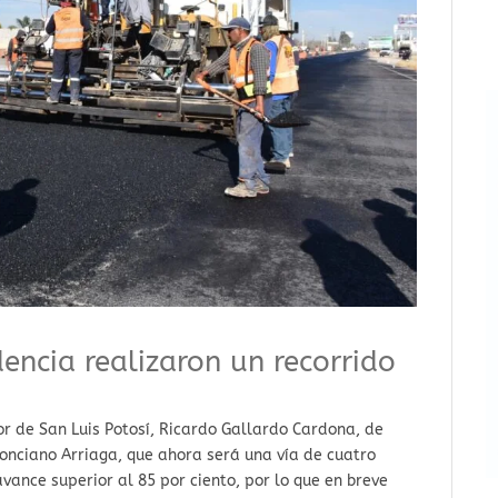
encia realizaron un recorrido
r de San Luis Potosí, Ricardo Gallardo Cardona, de
onciano Arriaga, que ahora será una vía de cuatro
avance superior al 85 por ciento, por lo que en breve