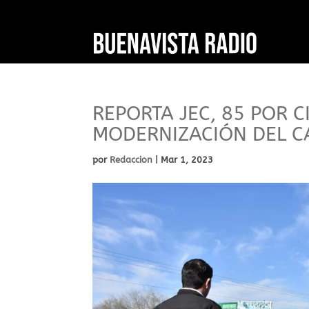
REPORTA JEC, 85 POR 
MODERNIZACIÓN DEL C
por
Redaccion
|
Mar 1, 2023