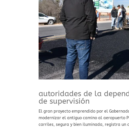
autoridades de la depend
de supervisión
El gran proyecto emprendido por el Gobernado
modernizar el antiguo camino al aeropuerto P
carriles, segura y bien iluminada, registra un 