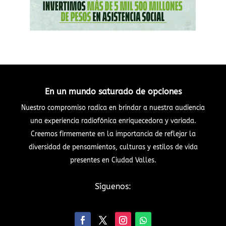
En un mundo saturado de opciones
Nuestro compromiso radica en brindar a nuestra audiencia
una experiencia radiofónica enriquecedora y variada.
Creemos firmemente en la importancia de reflejar la
diversidad de pensamientos, culturas y estilos de vida
presentes en Ciudad Valles.
Síguenos: