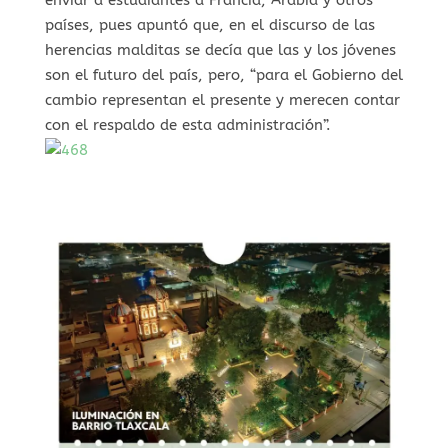
países, pues apuntó que, en el discurso de las
herencias malditas se decía que las y los jóvenes
son el futuro del país, pero, “para el Gobierno del
cambio representan el presente y merecen contar
con el respaldo de esta administración”.