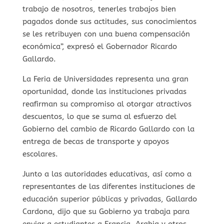
trabajo de nosotros, tenerles trabajos bien
pagados donde sus actitudes, sus conocimientos
se les retribuyen con una buena compensación
económica”, expresó el Gobernador Ricardo
Gallardo.
La Feria de Universidades representa una gran
oportunidad, donde las instituciones privadas
reafirman su compromiso al otorgar atractivos
descuentos, lo que se suma al esfuerzo del
Gobierno del cambio de Ricardo Gallardo con la
entrega de becas de transporte y apoyos
escolares.
Junto a las autoridades educativas, así como a
representantes de las diferentes instituciones de
educación superior públicas y privadas, Gallardo
Cardona, dijo que su Gobierno ya trabaja para
enviar a estudiantes a Francia, Arabia y otros