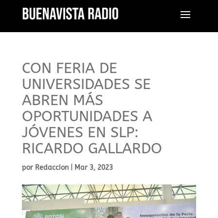
CON FERIA DE
UNIVERSIDADES SE
ABREN MÁS
OPORTUNIDADES A
JÓVENES EN SLP:
RICARDO GALLARDO
por
Redaccion
|
Mar 3, 2023