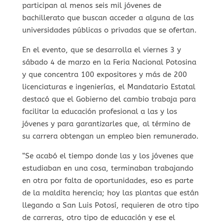
participan al menos seis mil jóvenes de
bachillerato que buscan acceder a alguna de las
universidades públicas o privadas que se ofertan.
En el evento, que se desarrolla el viernes 3 y
sábado 4 de marzo en la Feria Nacional Potosina
y que concentra 100 expositores y más de 200
licenciaturas e ingenierías, el Mandatario Estatal
destacó que el Gobierno del cambio trabaja para
facilitar la educación profesional a las y los
jóvenes y para garantizarles que, al término de
su carrera obtengan un empleo bien remunerado.
“Se acabó el tiempo donde las y los jóvenes que
estudiaban en una cosa, terminaban trabajando
en otra por falta de oportunidades, eso es parte
de la maldita herencia; hoy las plantas que están
llegando a San Luis Potosí, requieren de otro tipo
de carreras, otro tipo de educación y ese el