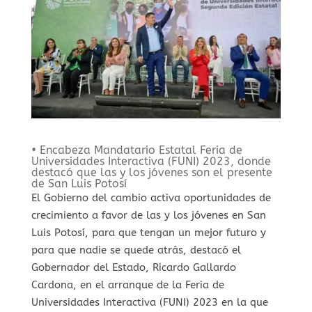
• Encabeza Mandatario Estatal Feria de
Universidades Interactiva (FUNI) 2023, donde
destacó que las y los jóvenes son el presente
de San Luis Potosí
El Gobierno del cambio activa oportunidades de
crecimiento a favor de las y los jóvenes en San
Luis Potosí, para que tengan un mejor futuro y
para que nadie se quede atrás, destacó el
Gobernador del Estado, Ricardo Gallardo
Cardona, en el arranque de la Feria de
Universidades Interactiva (FUNI) 2023 en la que