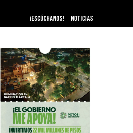
¡Escúchanos!
Noticias