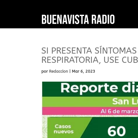
SI PRESENTA SÍNTOMAS
RESPIRATORIA, USE CU
por
Redaccion
|
Mar 6, 2023