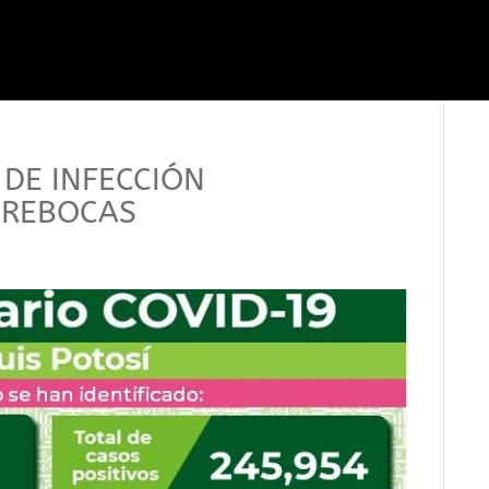
 DE INFECCIÓN
BREBOCAS