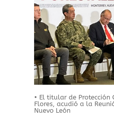
• El titular de Protección
Flores, acudió a la Reuni
Nuevo León