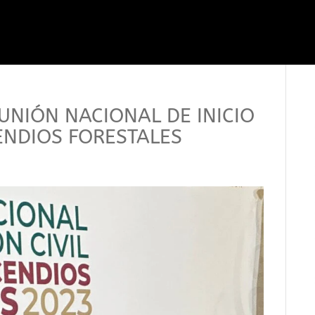
EUNIÓN NACIONAL DE INICIO
ENDIOS FORESTALES