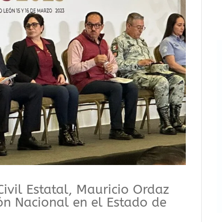
 Civil Estatal, Mauricio Ordaz
ón Nacional en el Estado de