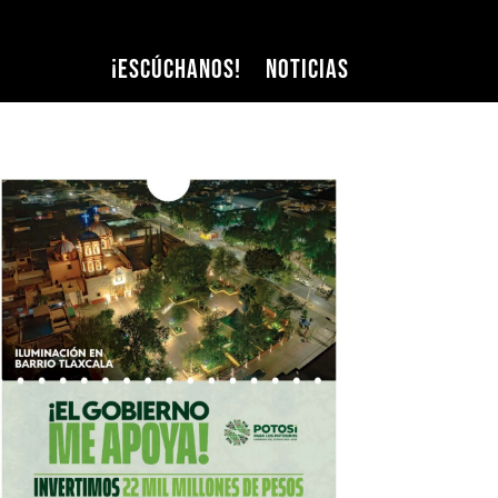
¡Escúchanos!
Noticias