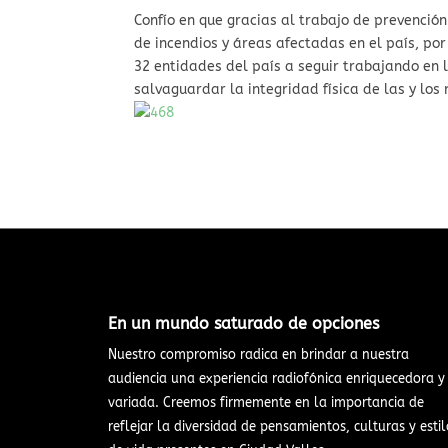
Confío en que gracias al trabajo de prevenció
de incendios y áreas afectadas en el país, por
32 entidades del país a seguir trabajando en
salvaguardar la integridad física de las y los
En un mundo saturado de opciones​
Nuestro compromiso radica en brindar a nuestra
audiencia una experiencia radiofónica enriquecedora y
variada. Creemos firmemente en la importancia de
reflejar la diversidad de pensamientos, culturas y estil