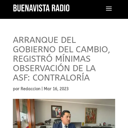
ARRANQUE DEL
GOBIERNO DEL CAMBIO,
REGISTRÓ MÍNIMAS
OBSERVACIÓN DE LA
ASF: CONTRALORÍA
por
Redaccion
|
Mar 16, 2023