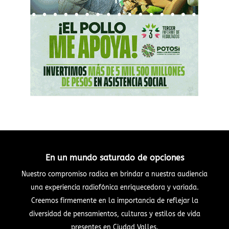
En un mundo saturado de opciones
Nuestro compromiso radica en brindar a nuestra audiencia
una experiencia radiofónica enriquecedora y variada.
Creemos firmemente en la importancia de reflejar la
diversidad de pensamientos, culturas y estilos de vida
presentes en Ciudad Valles.