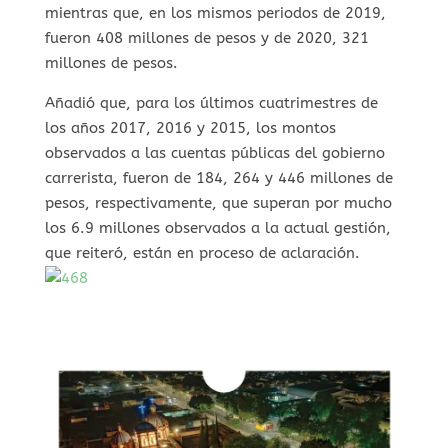
mientras que, en los mismos periodos de 2019,
fueron 408 millones de pesos y de 2020, 321
millones de pesos.
Añadió que, para los últimos cuatrimestres de
los años 2017, 2016 y 2015, los montos
observados a las cuentas públicas del gobierno
carrerista, fueron de 184, 264 y 446 millones de
pesos, respectivamente, que superan por mucho
los 6.9 millones observados a la actual gestión,
que reiteró, están en proceso de aclaración.