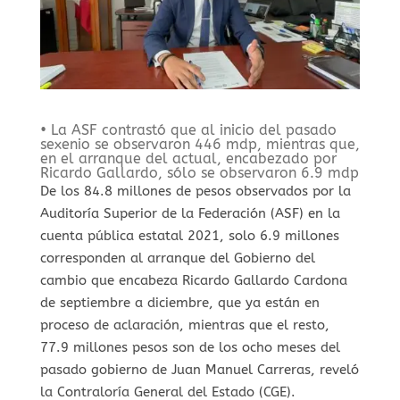
• La ASF contrastó que al inicio del pasado
sexenio se observaron 446 mdp, mientras que,
en el arranque del actual, encabezado por
Ricardo Gallardo, sólo se observaron 6.9 mdp
De los 84.8 millones de pesos observados por la
Auditoría Superior de la Federación (ASF) en la
cuenta pública estatal 2021, solo 6.9 millones
corresponden al arranque del Gobierno del
cambio que encabeza Ricardo Gallardo Cardona
de septiembre a diciembre, que ya están en
proceso de aclaración, mientras que el resto,
77.9 millones pesos son de los ocho meses del
pasado gobierno de Juan Manuel Carreras, reveló
la Contraloría General del Estado (CGE).