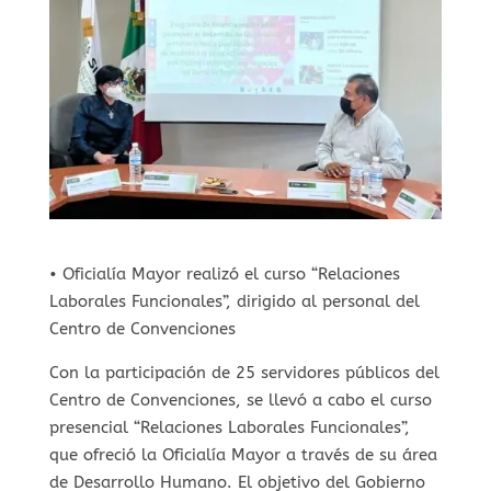
• Oficialía Mayor realizó el curso “Relaciones
Laborales Funcionales”, dirigido al personal del
Centro de Convenciones
Con la participación de 25 servidores públicos del
Centro de Convenciones, se llevó a cabo el curso
presencial “Relaciones Laborales Funcionales”,
que ofreció la Oficialía Mayor a través de su área
de Desarrollo Humano. El objetivo del Gobierno