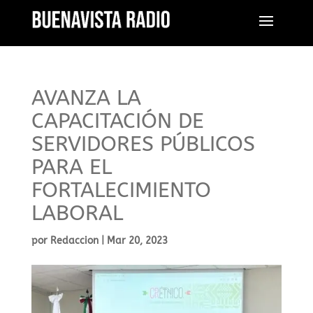
AVANZA LA
CAPACITACIÓN DE
SERVIDORES PÚBLICOS
PARA EL
FORTALECIMIENTO
LABORAL
por
Redaccion
|
Mar 20, 2023