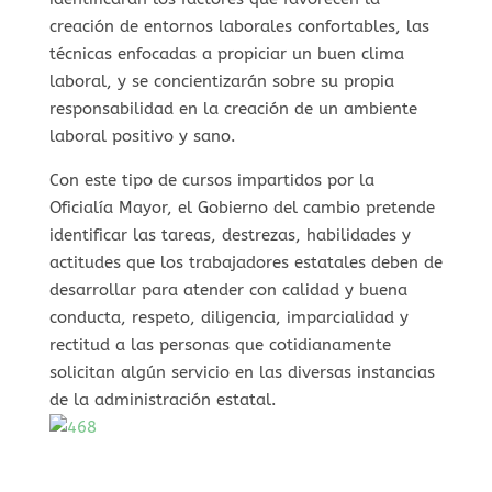
creación de entornos laborales confortables, las
técnicas enfocadas a propiciar un buen clima
laboral, y se concientizarán sobre su propia
responsabilidad en la creación de un ambiente
laboral positivo y sano.
Con este tipo de cursos impartidos por la
Oficialía Mayor, el Gobierno del cambio pretende
identificar las tareas, destrezas, habilidades y
actitudes que los trabajadores estatales deben de
desarrollar para atender con calidad y buena
conducta, respeto, diligencia, imparcialidad y
rectitud a las personas que cotidianamente
solicitan algún servicio en las diversas instancias
de la administración estatal.