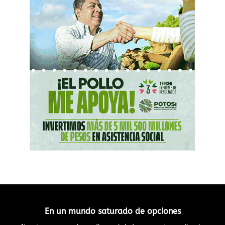
En un mundo saturado de opciones