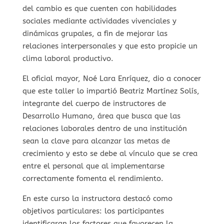
del cambio es que cuenten con habilidades
sociales mediante actividades vivenciales y
dinámicas grupales, a fin de mejorar las
relaciones interpersonales y que esto propicie un
clima laboral productivo.
El oficial mayor, Noé Lara Enríquez, dio a conocer
que este taller lo impartió Beatriz Martínez Solís,
integrante del cuerpo de instructores de
Desarrollo Humano, área que busca que las
relaciones laborales dentro de una institución
sean la clave para alcanzar las metas de
crecimiento y esto se debe al vínculo que se crea
entre el personal que al implementarse
correctamente fomenta el rendimiento.
En este curso la instructora destacó como
objetivos particulares: los participantes
identificaran los factores que favorecen la