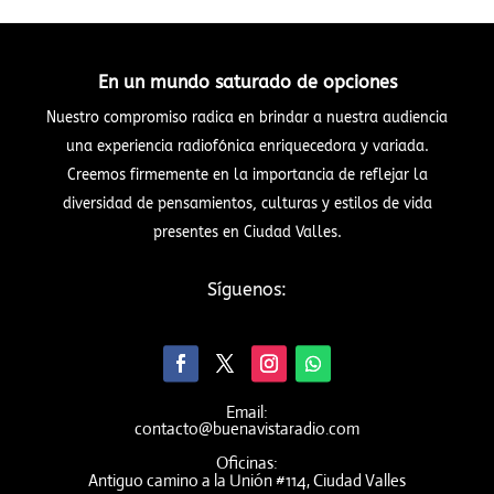
En un mundo saturado de opciones
Nuestro compromiso radica en brindar a nuestra audiencia
una experiencia radiofónica enriquecedora y variada.
Creemos firmemente en la importancia de reflejar la
diversidad de pensamientos, culturas y estilos de vida
presentes en Ciudad Valles.
Síguenos:
Email:
contacto@buenavistaradio.com
Oficinas:
Antiguo camino a la Unión #114, Ciudad Valles