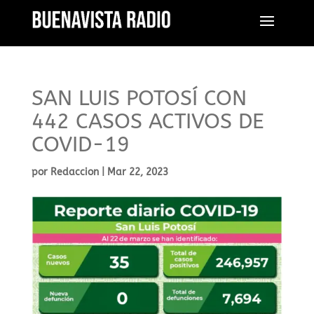
SAN LUIS POTOSÍ CON
442 CASOS ACTIVOS DE
COVID-19
por
Redaccion
|
Mar 22, 2023