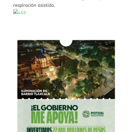
respiración asistida.