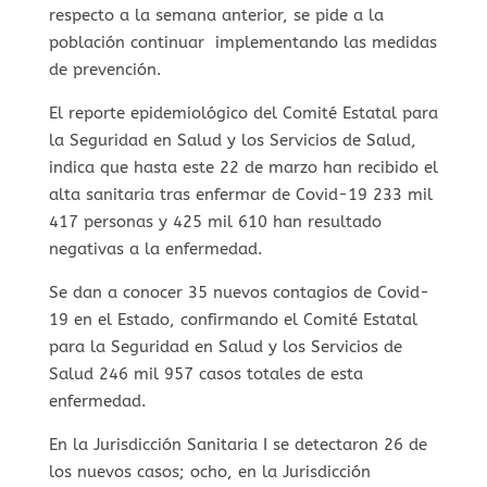
respecto a la semana anterior, se pide a la
población continuar implementando las medidas
de prevención.
El reporte epidemiológico del Comité Estatal para
la Seguridad en Salud y los Servicios de Salud,
indica que hasta este 22 de marzo han recibido el
alta sanitaria tras enfermar de Covid-19 233 mil
417 personas y 425 mil 610 han resultado
negativas a la enfermedad.
Se dan a conocer 35 nuevos contagios de Covid-
19 en el Estado, confirmando el Comité Estatal
para la Seguridad en Salud y los Servicios de
Salud 246 mil 957 casos totales de esta
enfermedad.
En la Jurisdicción Sanitaria I se detectaron 26 de
los nuevos casos; ocho, en la Jurisdicción