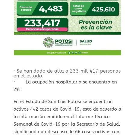
· Se han dado de alta a 233 mil 417 personas
en el estado.
· La ocupación hospitalaria se encuentra en
2%
En el Estado de San Luis Potosí se encuentran
activos 442 casos de Covid-19, esto de acuerdo a
la información emitida en el Informe Técnico
Semanal de Covid-19 por la Secretaría de Salud,
significando un descenso de 66 casos activos con