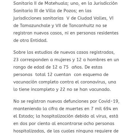
Sanitaria II de Matehuala; uno, en la Jurisdicción
Sanitaria III de Villa de Pozos; en las
jurisdicciones sanitarias V de Ciudad Valles, VI
de Tamazunchale y VII de Tancanhuitz no se
registran nuevos casos, ni en personas residentes
de otra Entidad.
Sobre los estudios de nuevos casos registrados,
23 corresponden a mujeres y 12 a hombres en un
rango de edad de 12 a 75 años. De estas
personas total 12 cuentan con esquema de
vacunación completo contra el coronavirus, una
lo tiene incompleto y 22 no se han vacunado.
No se registran nuevas defunciones por Covid-19,
manteniendo la cifra de muertes en 7 mil 694 en
el Estado; la hospitalización debido al virus, está
en dos por ciento al encontrarse ocho personas
hospitalizadas, de las cuales ninguna requiere de