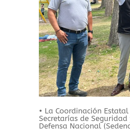
• La Coordinación Estatal 
Secretarías de Seguridad
Defensa Nacional (Sedena)