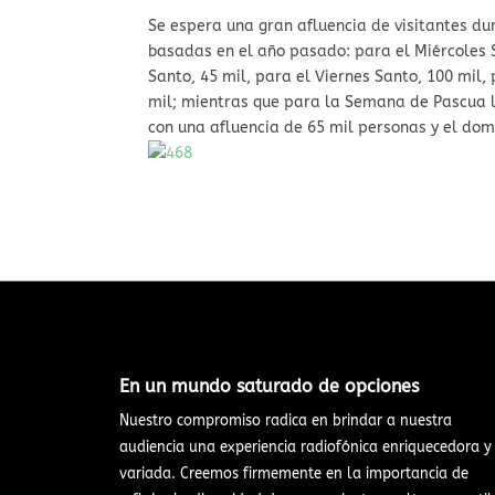
Se espera una gran afluencia de visitantes d
basadas en el año pasado: para el Miércoles S
Santo, 45 mil, para el Viernes Santo, 100 mil,
mil; mientras que para la Semana de Pascua l
con una afluencia de 65 mil personas y el dom
En un mundo saturado de opciones​
Nuestro compromiso radica en brindar a nuestra
audiencia una experiencia radiofónica enriquecedora y
variada. Creemos firmemente en la importancia de