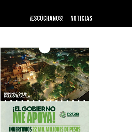
¡Escúchanos!
Noticias