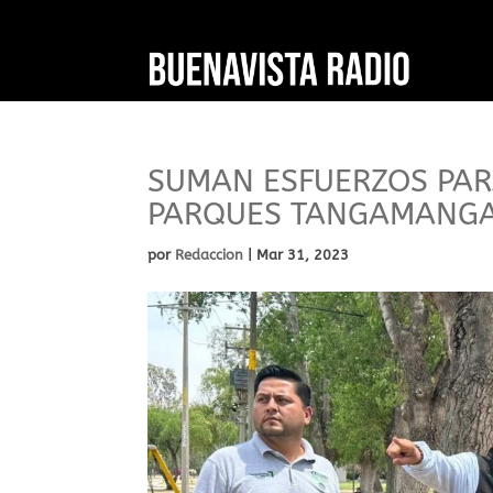
SUMAN ESFUERZOS PAR
PARQUES TANGAMANG
por
Redaccion
|
Mar 31, 2023