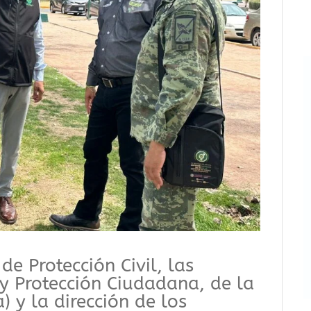
de Protección Civil, las
 y Protección Ciudadana, de la
 y la dirección de los