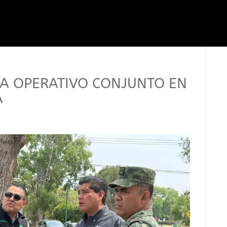
A OPERATIVO CONJUNTO EN
A