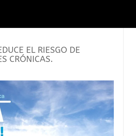
REDUCE EL RIESGO DE
S CRÓNICAS.