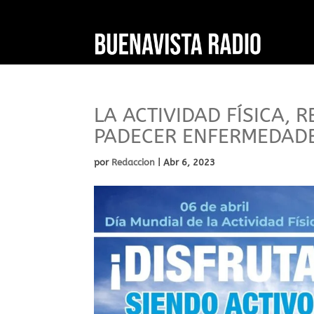
LA ACTIVIDAD FÍSICA, 
PADECER ENFERMEDADE
por
Redaccion
|
Abr 6, 2023