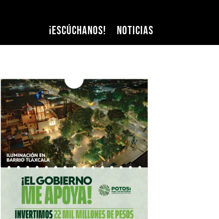
¡Escúchanos!
Noticias