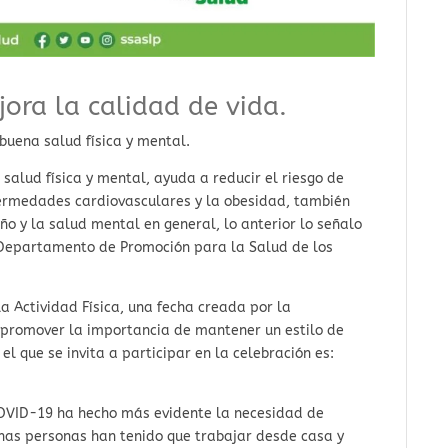
ora la calidad de vida.
uena salud física y mental.
 salud física y mental, ayuda a reducir el riesgo de
ermedades cardiovasculares y la obesidad, también
ño y la salud mental en general, lo anterior lo señalo
Departamento de Promoción para la Salud de los
la Actividad Física, una fecha creada por la
 promover la importancia de mantener un estilo de
el que se invita a participar en la celebración es:
OVID-19 ha hecho más evidente la necesidad de
chas personas han tenido que trabajar desde casa y