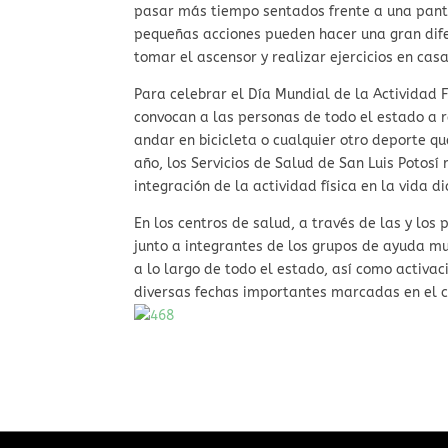
pasar más tiempo sentados frente a una panta
pequeñas acciones pueden hacer una gran dife
tomar el ascensor y realizar ejercicios en casa
Para celebrar el Día Mundial de la Actividad Fí
convocan a las personas de todo el estado a re
andar en bicicleta o cualquier otro deporte qu
año, los Servicios de Salud de San Luis Potosí
integración de la actividad física en la vida di
En los centros de salud, a través de las y los 
junto a integrantes de los grupos de ayuda m
a lo largo de todo el estado, así como activac
diversas fechas importantes marcadas en el c