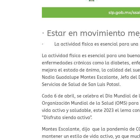
· Estar en movimiento mej
· La actividad física es esencial para una b
La actividad física es esencial para una buena
enfermedades crónicas como la diabetes, enf
mejora el estado de ánimo, la calidad del sue
Nadia Guadalupe Montes Escalante, Jefa del 
Servicios de Salud de San Luis Potosí.
Cada 6 de abril, se celebra el Día Mundial de 
Organización Mundial de la Salud (OMS) para
vida activo y saludable, este 2023 el lema con 
“Disfruta siendo activo”.
Montes Escalante, dijo que la pandemia de C
mantener un estilo de vida activo, ya que mu