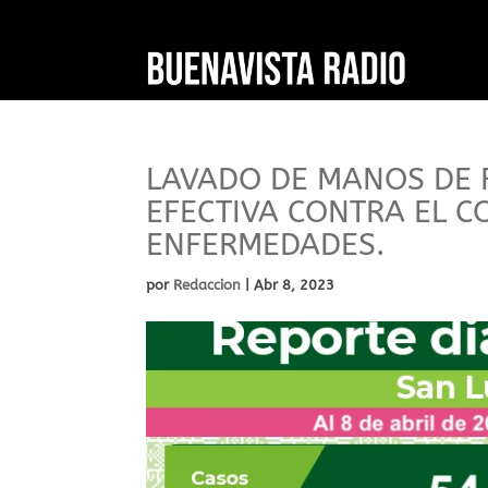
LAVADO DE MANOS DE 
EFECTIVA CONTRA EL C
ENFERMEDADES.
por
Redaccion
|
Abr 8, 2023