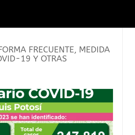
FORMA FRECUENTE, MEDIDA
OVID-19 Y OTRAS