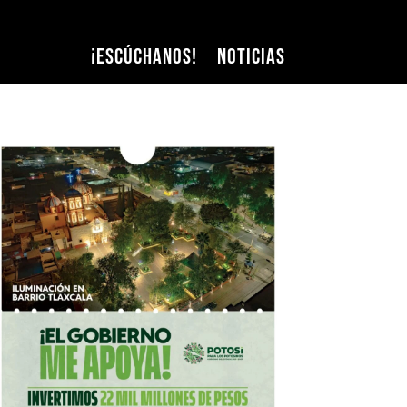
¡Escúchanos!
Noticias