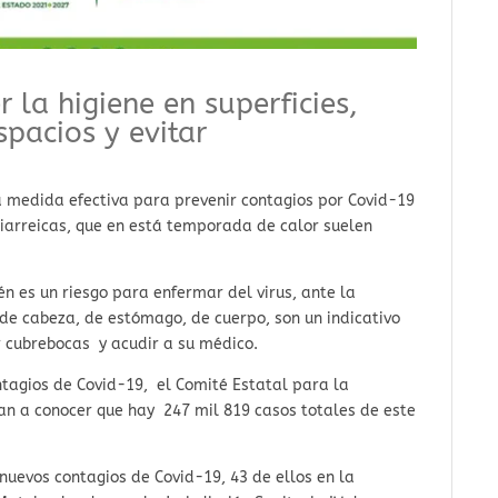
la higiene en superficies,
spacios y evitar
 medida efectiva para prevenir contagios por Covid-19
 diarreicas, que en está temporada de calor suelen
 es un riesgo para enfermar del virus, ante la
 de cabeza, de estómago, de cuerpo, son un indicativo
r cubrebocas y acudir a su médico.
ntagios de Covid-19, el Comité Estatal para la
an a conocer que hay 247 mil 819 casos totales de este
 nuevos contagios de Covid-19, 43 de ellos en la