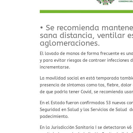
• Se recomienda mantener 
sana distancia, ventilar e
aglomeraciones.
El lavado de manos de forma frecuente es una
y para evitar riesgos de contraer infecciones
incrementarse.
La movilidad social en está temporada también
presencia de síntomas como tos, fiebre, dolor
de que podría tener Covid, se recomienda usa
En el Estado fueron confirmados 53 nuevos co
Seguridad en Salud y los Servicios de Salud d
padecimiento.
En la Jurisdicción Sanitaria I se detectaron 46