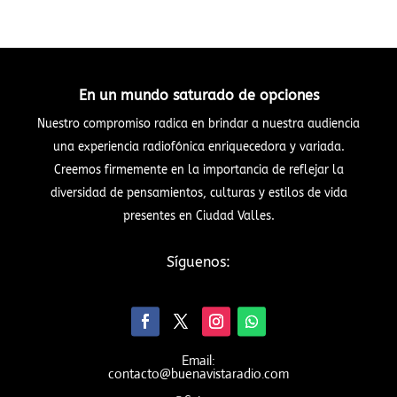
En un mundo saturado de opciones
Nuestro compromiso radica en brindar a nuestra audiencia
una experiencia radiofónica enriquecedora y variada.
Creemos firmemente en la importancia de reflejar la
diversidad de pensamientos, culturas y estilos de vida
presentes en Ciudad Valles.
Síguenos:
Email:
contacto@buenavistaradio.com