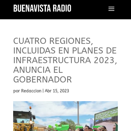
CUATRO REGIONES,
INCLUIDAS EN PLANES DE
INFRAESTRUCTURA 2023,
ANUNCIA EL
GOBERNADOR
por
Redaccion
|
Abr 15, 2023