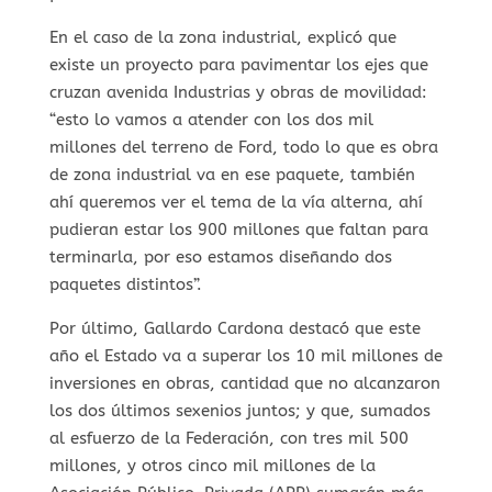
En el caso de la zona industrial, explicó que
existe un proyecto para pavimentar los ejes que
cruzan avenida Industrias y obras de movilidad:
“esto lo vamos a atender con los dos mil
millones del terreno de Ford, todo lo que es obra
de zona industrial va en ese paquete, también
ahí queremos ver el tema de la vía alterna, ahí
pudieran estar los 900 millones que faltan para
terminarla, por eso estamos diseñando dos
paquetes distintos”.
Por último, Gallardo Cardona destacó que este
año el Estado va a superar los 10 mil millones de
inversiones en obras, cantidad que no alcanzaron
los dos últimos sexenios juntos; y que, sumados
al esfuerzo de la Federación, con tres mil 500
millones, y otros cinco mil millones de la