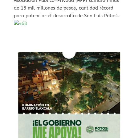
Asociación Público-Privada (APP) sumarán más
de 18 mil millones de pesos, cantidad récord
para potenciar el desarrollo de San Luis Potosí.