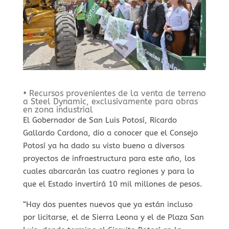
• Recursos provenientes de la venta de terreno
a Steel Dynamic, exclusivamente para obras
en zona industrial
El Gobernador de San Luis Potosí, Ricardo
Gallardo Cardona, dio a conocer que el Consejo
Potosí ya ha dado su visto bueno a diversos
proyectos de infraestructura para este año, los
cuales abarcarán las cuatro regiones y para lo
que el Estado invertirá 10 mil millones de pesos.
“Hay dos puentes nuevos que ya están incluso
por licitarse, el de Sierra Leona y el de Plaza San