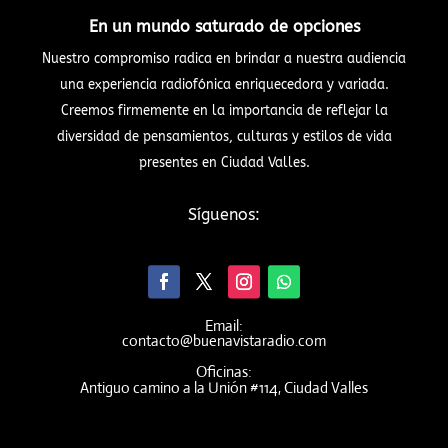
En un mundo saturado de opciones
Nuestro compromiso radica en brindar a nuestra audiencia
una experiencia radiofónica enriquecedora y variada.
Creemos firmemente en la importancia de reflejar la
diversidad de pensamientos, culturas y estilos de vida
presentes en Ciudad Valles.
Síguenos:
Email:
contacto@buenavistaradio.com
Oficinas:
Antiguo camino a la Unión #114, Ciudad Valles