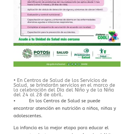
• En Centros de Salud de los Servicios de
Salud, se brindarán servicios en el marco de
la celebración del Día del Niño y de la Niña
del 24 al 28 de abril.
• En los Centros de Salud se puede
encontrar atención en nutrición a niños, niñas y
adolescentes.
La infancia es la mejor etapa para educar el