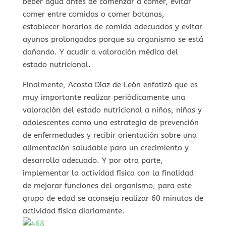
beber agua antes de comenzar a comer, evitar
comer entre comidas o comer botanas,
establecer horarios de comida adecuados y evitar
ayunos prolongados porque su organismo se está
dañando. Y acudir a valoración médica del
estado nutricional.
Finalmente, Acosta Díaz de León enfatizó que es
muy importante realizar periódicamente una
valoración del estado nutricional a niños, niñas y
adolescentes como una estrategia de prevención
de enfermedades y recibir orientación sobre una
alimentación saludable para un crecimiento y
desarrollo adecuado. Y por otra parte,
implementar la actividad física con la finalidad
de mejorar funciones del organismo, para este
grupo de edad se aconseja realizar 60 minutos de
actividad física diariamente.