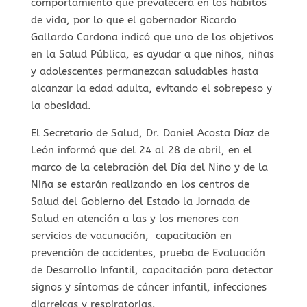
comportamiento que prevalecerá en los hábitos
de vida, por lo que el gobernador Ricardo
Gallardo Cardona indicó que uno de los objetivos
en la Salud Pública, es ayudar a que niños, niñas
y adolescentes permanezcan saludables hasta
alcanzar la edad adulta, evitando el sobrepeso y
la obesidad.
El Secretario de Salud, Dr. Daniel Acosta Díaz de
León informó que del 24 al 28 de abril, en el
marco de la celebración del Día del Niño y de la
Niña se estarán realizando en los centros de
Salud del Gobierno del Estado la Jornada de
Salud en atención a las y los menores con
servicios de vacunación, capacitación en
prevención de accidentes, prueba de Evaluación
de Desarrollo Infantil, capacitación para detectar
signos y síntomas de cáncer infantil, infecciones
diarreicas y respiratorias.