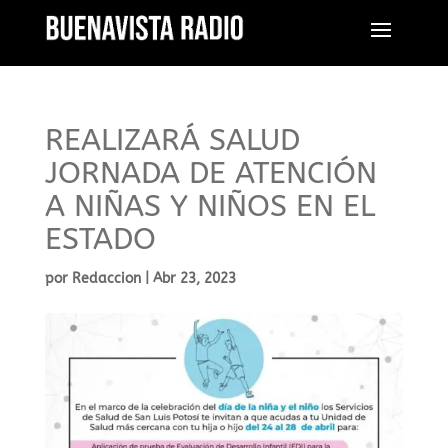
REALIZARÁ SALUD
JORNADA DE ATENCIÓN
A NIÑAS Y NIÑOS EN EL
ESTADO
por
Redaccion
|
Abr 23, 2023