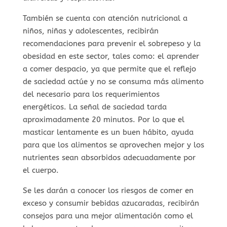
También se cuenta con atención nutricional a
niños, niñas y adolescentes, recibirán
recomendaciones para prevenir el sobrepeso y la
obesidad en este sector, tales como: el aprender
a comer despacio, ya que permite que el reflejo
de saciedad actúe y no se consuma más alimento
del necesario para los requerimientos
energéticos. La señal de saciedad tarda
aproximadamente 20 minutos. Por lo que el
masticar lentamente es un buen hábito, ayuda
para que los alimentos se aprovechen mejor y los
nutrientes sean absorbidos adecuadamente por
el cuerpo.
Se les darán a conocer los riesgos de comer en
exceso y consumir bebidas azucaradas, recibirán
consejos para una mejor alimentación como el