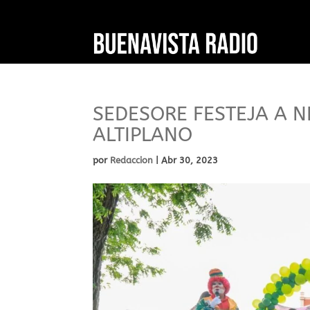
SEDESORE FESTEJA A N
ALTIPLANO
por
Redaccion
|
Abr 30, 2023