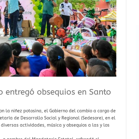
o entregó obsequios en Santo
n la niñez potosina, el Gobierno del cambio a cargo de
taría de Desarrollo Social y Regional (Sedesore), en el
 diversas actividades, música y obsequios a las y los