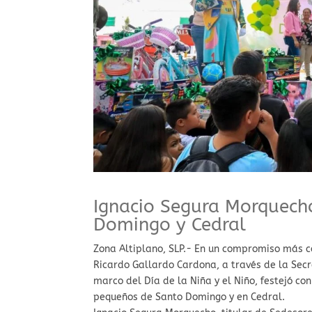
Ignacio Segura Morquech
Domingo y Cedral
Zona Altiplano, SLP.- En un compromiso más co
Ricardo Gallardo Cardona, a través de la Secre
marco del Día de la Niña y el Niño, festejó con
pequeños de Santo Domingo y en Cedral.