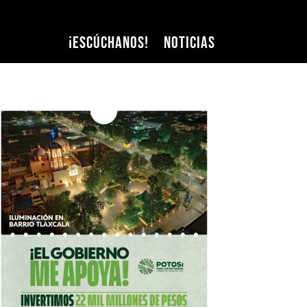
¡Escúchanos!
Noticias