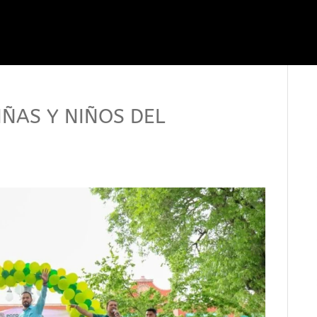
IÑAS Y NIÑOS DEL