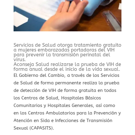
Servicios de Salud otorga tratamiento gratuito
a mujeres embarazadas portadoras del VIH
para prevenir la transmisión perinatal del
virus.
Aconseja Salud realizarse la prueba de VIH de
forma anual desde el inicio de la vida sexual.
El Gobierno del Cambio, a través de los Servicios
de Salud de forma permanente realiza la prueba
de detección de VIH de forma gratuita en todos
los Centros de Salud, Hospitales Básicos
Comunitarios y Hospitales Generales, así como
en los Centros Ambulatorios para la Prevención y
Atención en Sida e Infecciones de Transmisión
Sexual (CAPASITS).