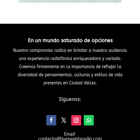
En un mundo saturado de opciones
Nuestro compromiso radica en brindar a nuestra audiencia
una experiencia radiofónica enriquecedora y variada.
Creemos firmemente en la importancia de reflejar la
diversidad de pensamientos, culturas y estilos de vida
presentes en Ciudad Valles.
Síguenos:
Email:
contacto@buenavistaradio.com