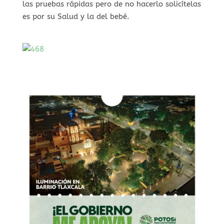
las pruebas rápidas pero de no hacerlo solicítelas
es por su Salud y la del bebé.