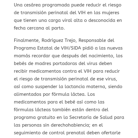
Una cesárea programada puede reducir el riesgo
de transmisión perinatal del VIH en las mujeres
que tienen una carga viral alta o desconocida en
fecha cercana al parto.
Finalmente, Rodríguez Trejo, Responsable del
Programa Estatal de VIH/SIDA pidió a las nuevas
mamás recordar que después del nacimiento, los
bebés de madres portadoras del virus deben
recibir medicamentos contra el VIH para reducir
el riesgo de transmisión perinatal de ese virus,
así como suspender la lactancia materna, siendo
alimentados por fórmula láctea. Los
medicamentos para el bebé así como las
fórmulas lácteas también están dentro del
programa gratuito en la Secretaría de Salud para
las personas sin derechohabiencia; en el
seguimiento de control prenatal deben ofertarle