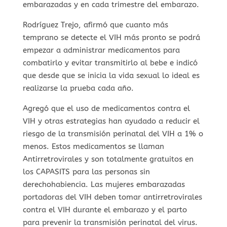
embarazadas y en cada trimestre del embarazo.
Rodríguez Trejo, afirmó que cuanto más
temprano se detecte el VIH más pronto se podrá
empezar a administrar medicamentos para
combatirlo y evitar transmitirlo al bebe e indicó
que desde que se inicia la vida sexual lo ideal es
realizarse la prueba cada año.
Agregó que el uso de medicamentos contra el
VIH y otras estrategias han ayudado a reducir el
riesgo de la transmisión perinatal del VIH a 1% o
menos. Estos medicamentos se llaman
Antirretrovirales y son totalmente gratuitos en
los CAPASITS para las personas sin
derechohabiencia. Las mujeres embarazadas
portadoras del VIH deben tomar antirretrovirales
contra el VIH durante el embarazo y el parto
para prevenir la transmisión perinatal del virus.