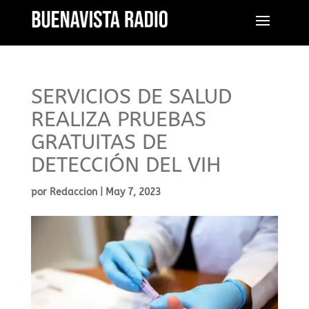
SERVICIOS DE SALUD
REALIZA PRUEBAS
GRATUITAS DE
DETECCIÓN DEL VIH
por
Redaccion
|
May 7, 2023