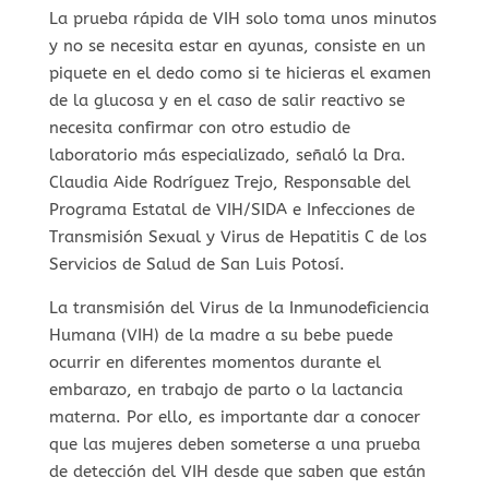
La prueba rápida de VIH solo toma unos minutos
y no se necesita estar en ayunas, consiste en un
piquete en el dedo como si te hicieras el examen
de la glucosa y en el caso de salir reactivo se
necesita confirmar con otro estudio de
laboratorio más especializado, señaló la Dra.
Claudia Aide Rodríguez Trejo, Responsable del
Programa Estatal de VIH/SIDA e Infecciones de
Transmisión Sexual y Virus de Hepatitis C de los
Servicios de Salud de San Luis Potosí.
La transmisión del Virus de la Inmunodeficiencia
Humana (VIH) de la madre a su bebe puede
ocurrir en diferentes momentos durante el
embarazo, en trabajo de parto o la lactancia
materna. Por ello, es importante dar a conocer
que las mujeres deben someterse a una prueba
de detección del VIH desde que saben que están