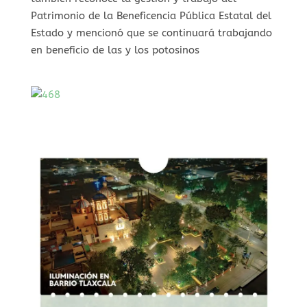
Patrimonio de la Beneficencia Pública Estatal del
Estado y mencionó que se continuará trabajando
en beneficio de las y los potosinos