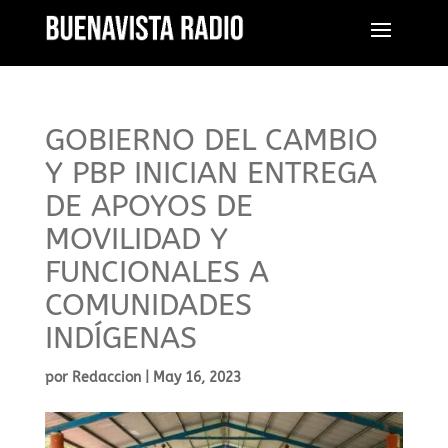
GOBIERNO DEL CAMBIO
Y PBP INICIAN ENTREGA
DE APOYOS DE
MOVILIDAD Y
FUNCIONALES A
COMUNIDADES
INDÍGENAS
por
Redaccion
|
May 16, 2023