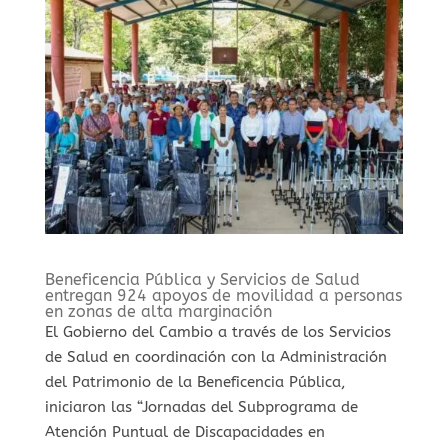
Beneficencia Pública y Servicios de Salud
entregan 924 apoyos de movilidad a personas
en zonas de alta marginación
El Gobierno del Cambio a través de los Servicios
de Salud en coordinación con la Administración
del Patrimonio de la Beneficencia Pública,
iniciaron las “Jornadas del Subprograma de
Atención Puntual de Discapacidades en