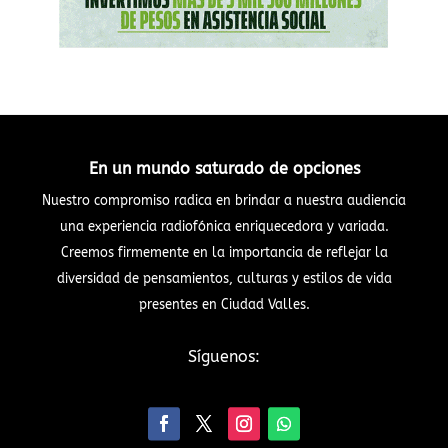
En un mundo saturado de opciones
Nuestro compromiso radica en brindar a nuestra audiencia
una experiencia radiofónica enriquecedora y variada.
Creemos firmemente en la importancia de reflejar la
diversidad de pensamientos, culturas y estilos de vida
presentes en Ciudad Valles.
Síguenos: