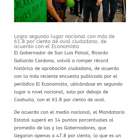
Logra segundo lugar nacional con más de
61.8 por ciento de aval ciudadano, de
acuerdo con el Economista
El Gobernador de San Luis Potosí, Ricardo
Gallardo Cardona, volvió a romper récord
histórico de aprobación ciudadana, de acuerdo
con la más reciente encuesta publicada por el
periódico El Economista, ubicándose en segundo
lugar a nivel nacional, solo por debajo de
Coahuila, con el 61.8 por ciento de aval.
De acuerdo con el medio nacional, el Mandatario
Estatal superó en 14 puntos porcentuales al
promedio de las y los Gobernadores, que
llegaron apenas a 47.8 por ciento, lo que es un