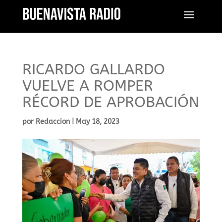
RICARDO GALLARDO
VUELVE A ROMPER
RÉCORD DE APROBACIÓN
por
Redaccion
|
May 18, 2023