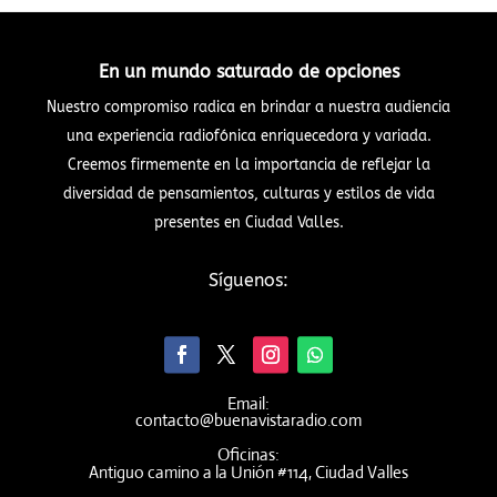
En un mundo saturado de opciones
Nuestro compromiso radica en brindar a nuestra audiencia
una experiencia radiofónica enriquecedora y variada.
Creemos firmemente en la importancia de reflejar la
diversidad de pensamientos, culturas y estilos de vida
presentes en Ciudad Valles.
Síguenos:
Email:
contacto@buenavistaradio.com
Oficinas:
Antiguo camino a la Unión #114, Ciudad Valles