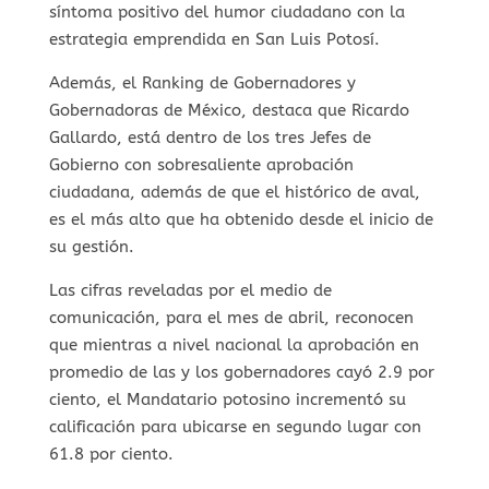
síntoma positivo del humor ciudadano con la
estrategia emprendida en San Luis Potosí.
Además, el Ranking de Gobernadores y
Gobernadoras de México, destaca que Ricardo
Gallardo, está dentro de los tres Jefes de
Gobierno con sobresaliente aprobación
ciudadana, además de que el histórico de aval,
es el más alto que ha obtenido desde el inicio de
su gestión.
Las cifras reveladas por el medio de
comunicación, para el mes de abril, reconocen
que mientras a nivel nacional la aprobación en
promedio de las y los gobernadores cayó 2.9 por
ciento, el Mandatario potosino incrementó su
calificación para ubicarse en segundo lugar con
61.8 por ciento.