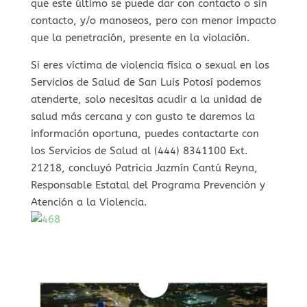
que este último se puede dar con contacto o sin
contacto, y/o manoseos, pero con menor impacto
que la penetración, presente en la violación.
Si eres víctima de violencia física o sexual en los
Servicios de Salud de San Luis Potosí podemos
atenderte, solo necesitas acudir a la unidad de
salud más cercana y con gusto te daremos la
información oportuna, puedes contactarte con
los Servicios de Salud al (444) 8341100 Ext.
21218, concluyó Patricia Jazmín Cantú Reyna,
Responsable Estatal del Programa Prevención y
Atención a la Violencia.