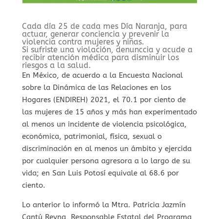
Cada día 25 de cada mes Día Naranja, para
actuar, generar conciencia y prevenir la
violencia contra mujeres y niñas.
Si sufriste una violación, denunccia y acude a
recibir atención médica para disminuir los
riesgos a la salud.
En México, de acuerdo a la Encuesta Nacional
sobre la Dinámica de las Relaciones en los
Hogares (ENDIREH) 2021, el 70.1 por ciento de
las mujeres de 15 años y más han experimentado
al menos un incidente de violencia psicológica,
económica, patrimonial, física, sexual o
discriminación en al menos un ámbito y ejercida
por cualquier persona agresora a lo largo de su
vida; en San Luis Potosí equivale al 68.6 por
ciento.
Lo anterior lo informó la Mtra. Patricia Jazmín
Cantú Reyna, Responsable Estatal del Programa