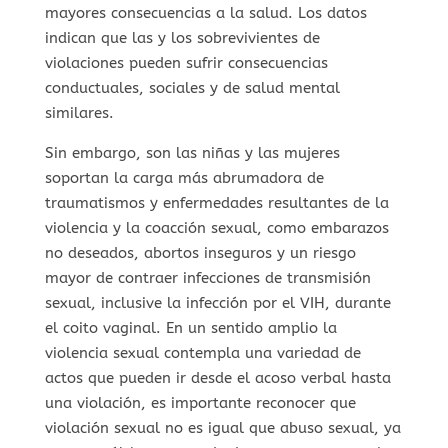
mayores consecuencias a la salud. Los datos
indican que las y los sobrevivientes de
violaciones pueden sufrir consecuencias
conductuales, sociales y de salud mental
similares.
Sin embargo, son las niñas y las mujeres
soportan la carga más abrumadora de
traumatismos y enfermedades resultantes de la
violencia y la coacción sexual, como embarazos
no deseados, abortos inseguros y un riesgo
mayor de contraer infecciones de transmisión
sexual, inclusive la infección por el VIH, durante
el coito vaginal. En un sentido amplio la
violencia sexual contempla una variedad de
actos que pueden ir desde el acoso verbal hasta
una violación, es importante reconocer que
violación sexual no es igual que abuso sexual, ya