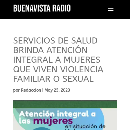
SERVICIOS DE SALUD
BRINDA ATENCIÓN
INTEGRAL A MUJERES
QUE VIVEN VIOLENCIA
FAMILIAR O SEXUAL
por
Redaccion
|
May 25, 2023