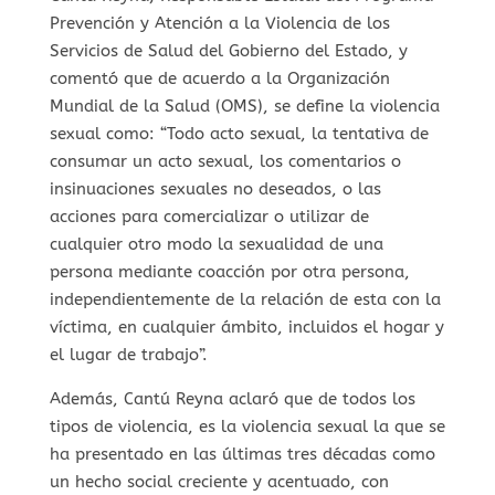
Prevención y Atención a la Violencia de los
Servicios de Salud del Gobierno del Estado, y
comentó que de acuerdo a la Organización
Mundial de la Salud (OMS), se define la violencia
sexual como: “Todo acto sexual, la tentativa de
consumar un acto sexual, los comentarios o
insinuaciones sexuales no deseados, o las
acciones para comercializar o utilizar de
cualquier otro modo la sexualidad de una
persona mediante coacción por otra persona,
independientemente de la relación de esta con la
víctima, en cualquier ámbito, incluidos el hogar y
el lugar de trabajo”.
Además, Cantú Reyna aclaró que de todos los
tipos de violencia, es la violencia sexual la que se
ha presentado en las últimas tres décadas como
un hecho social creciente y acentuado, con