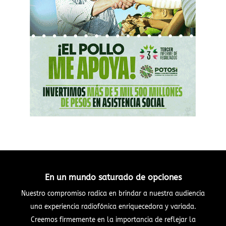
En un mundo saturado de opciones
Nuestro compromiso radica en brindar a nuestra audiencia
una experiencia radiofónica enriquecedora y variada.
Creemos firmemente en la importancia de reflejar la