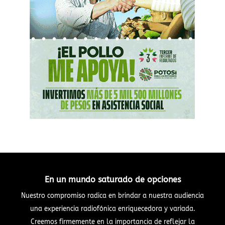
En un mundo saturado de opciones
Nuestro compromiso radica en brindar a nuestra audiencia
una experiencia radiofónica enriquecedora y variada.
Creemos firmemente en la importancia de reflejar la