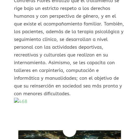
Contreras Flores enfatizó que el tratamiento se
rige bajo un estricto respeto a los derechos
humanos y con perspectiva de género, y en el
que existe el acompañamiento familiar. También,
los pacientes, además de la terapia psicológica y
seguimiento clínico, se desarrollan a nivel
personal con las actividades deportivas,
recreativas y culturales que realizan en su
internamiento. Asimismo, se les capacita con
talleres en carpintería, computación e
informática y manualidades; con el objetivo de
que su reinserción en sociedad sea más pronta y
con menores dificultades.