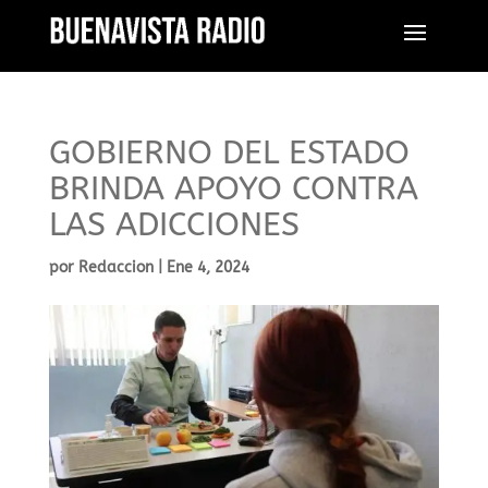
GOBIERNO DEL ESTADO
BRINDA APOYO CONTRA
LAS ADICCIONES
por
Redaccion
|
Ene 4, 2024