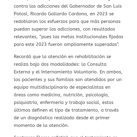
contra las adicciones del Gobernador de San Luis
Potosí, Ricardo Gallardo Cardona, en 2023 se
redoblaron los esfuerzos para que más personas
puedan superar las adicciones, con resultados
relevantes, “pues las metas institucionales fijadas
para este 2023 fueron ampliamente superadas”.
Recordó que la atención en rehabilitación se
realiza bajo dos modalidades: la Consulta
Externa y el Internamiento Voluntario. En ambos,
los pacientes y sus familias son atendidos por un
equipo multidisciplinario de especialistas en
áreas como medicina, nutrición, psicología,
psiquiatría, enfermería y trabajo social, estos
últimos definen el tipo de tratamiento, a través
de un diagnóstico realizado desde el primer
momento de la atención.