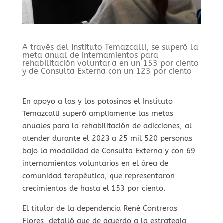
A través del Instituto Temazcalli, se superó la
meta anual de internamientos para
rehabilitación voluntaria en un 153 por ciento
y de Consulta Externa con un 123 por ciento
En apoyo a las y los potosinos el Instituto
Temazcalli superó ampliamente las metas
anuales para la rehabilitación de adicciones, al
atender durante el 2023 a 25 mil 520 personas
bajo la modalidad de Consulta Externa y con 69
internamientos voluntarios en el área de
comunidad terapéutica, que representaron
crecimientos de hasta el 153 por ciento.
El titular de la dependencia René Contreras
Flores, detalló que de acuerdo a la estrategia