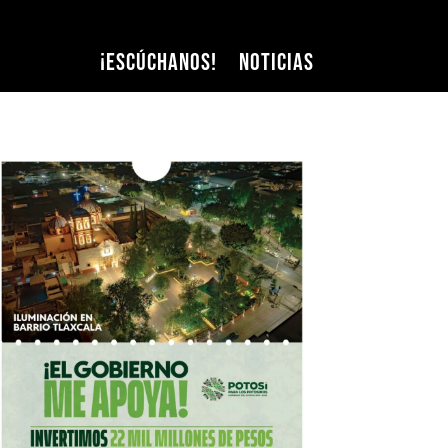
¡Escúchanos!
Noticias