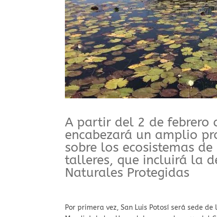
A partir del 2 de febrero
encabezará un amplio pr
sobre los ecosistemas de
talleres, que incluirá la 
Naturales Protegidas
Por primera vez, San Luis Potosí será sede de