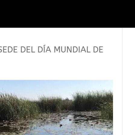
SEDE DEL DÍA MUNDIAL DE