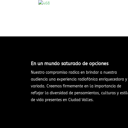
En un mundo saturado de opciones​
Nuestro compromiso radica en brindar a nuestra
audiencia una experiencia radiofónica enriquecedora y
variada. Creemos firmemente en la importancia de
reflejar la diversidad de pensamientos, culturas y estil
de vida presentes en Ciudad Valles.