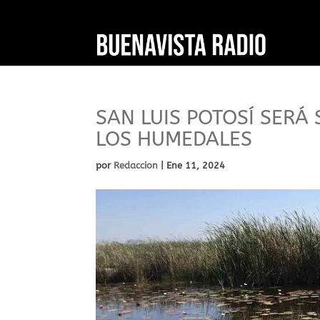
SAN LUIS POTOSÍ SERÁ 
LOS HUMEDALES
por
Redaccion
|
Ene 11, 2024