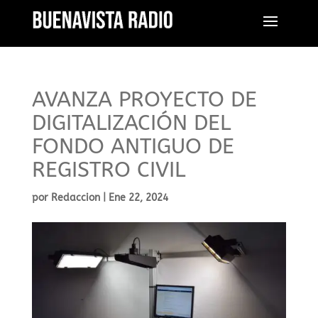
AVANZA PROYECTO DE
DIGITALIZACIÓN DEL
FONDO ANTIGUO DE
REGISTRO CIVIL
por
Redaccion
|
Ene 22, 2024