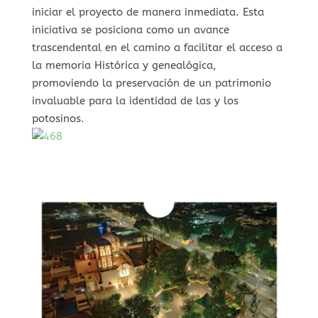
iniciar el proyecto de manera inmediata. Esta
iniciativa se posiciona como un avance
trascendental en el camino a facilitar el acceso a
la memoria Histórica y genealógica,
promoviendo la preservación de un patrimonio
invaluable para la identidad de las y los
potosinos.