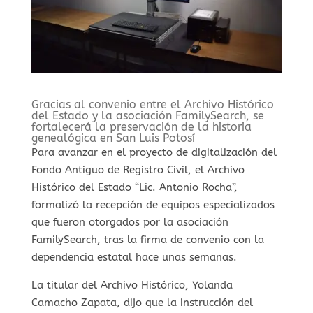
Gracias al convenio entre el Archivo Histórico
del Estado y la asociación FamilySearch, se
fortalecerá la preservación de la historia
genealógica en San Luis Potosí
Para avanzar en el proyecto de digitalización del
Fondo Antiguo de Registro Civil, el Archivo
Histórico del Estado “Lic. Antonio Rocha”,
formalizó la recepción de equipos especializados
que fueron otorgados por la asociación
FamilySearch, tras la firma de convenio con la
dependencia estatal hace unas semanas.
La titular del Archivo Histórico, Yolanda
Camacho Zapata, dijo que la instrucción del