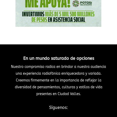
En un mundo saturado de opciones
Nuestro compromiso radica en brindar a nuestra audiencia
una experiencia radiofónica enriquecedora y variada.
Creemos firmemente en la importancia de reflejar la
diversidad de pensamientos, culturas y estilos de vida
presentes en Ciudad Valles.
Síguenos: