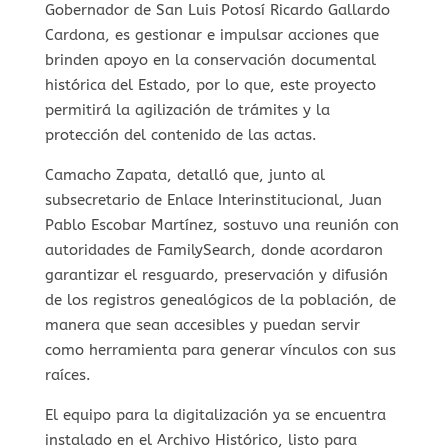
Gobernador de San Luis Potosí Ricardo Gallardo
Cardona, es gestionar e impulsar acciones que
brinden apoyo en la conservación documental
histórica del Estado, por lo que, este proyecto
permitirá la agilización de trámites y la
protección del contenido de las actas.
Camacho Zapata, detalló que, junto al
subsecretario de Enlace Interinstitucional, Juan
Pablo Escobar Martínez, sostuvo una reunión con
autoridades de FamilySearch, donde acordaron
garantizar el resguardo, preservación y difusión
de los registros genealógicos de la población, de
manera que sean accesibles y puedan servir
como herramienta para generar vínculos con sus
raíces.
El equipo para la digitalización ya se encuentra
instalado en el Archivo Histórico, listo para