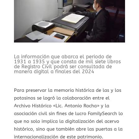
La información que abarca el periodo de
1931 a 1935 y que consta de mil siete libros
de Registro Civil podrá ser consultada de
manera digital a finales del 2024
Para preservar la memoria histórica de las y los
potosinos se logró la colaboración entre el
Archivo Histórico «Lic. Antonio Rocha» y la
asociación civil sin fines de lucro FamilySearch lo
que no solo implica la digitalización del acervo
histórico, sino que también abre las puertas a la
internacionalización de este patrimonio.