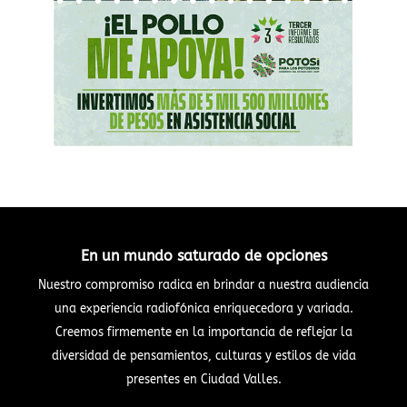
En un mundo saturado de opciones
Nuestro compromiso radica en brindar a nuestra audiencia
una experiencia radiofónica enriquecedora y variada.
Creemos firmemente en la importancia de reflejar la
diversidad de pensamientos, culturas y estilos de vida
presentes en Ciudad Valles.