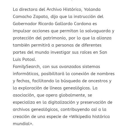
La directora del Archivo Histórico, Yolanda
Camacho Zapata, dijo que la instrucción del
Gobernador Ricardo Gallardo Cardona es
impulsar acciones que permitan la salvaguarda y
protección del patrimonio, por lo que la alianza
también permitirá a personas de diferentes
partes del mundo investigar sus raíces en San
Luis Potosí.
FamilySearch, con sus avanzados sistemas
informáticos, posibilitará la conexión de nombres
y fechas, facilitando la búsqueda de ancestros y
la exploración de líneas genealógicas. La
asociación, que opera globalmente, se
especializa en la digitalización y preservación de
archivos genealógicos, contribuyendo así a la
creación de una especie de «Wikipedia histórica
mundial».