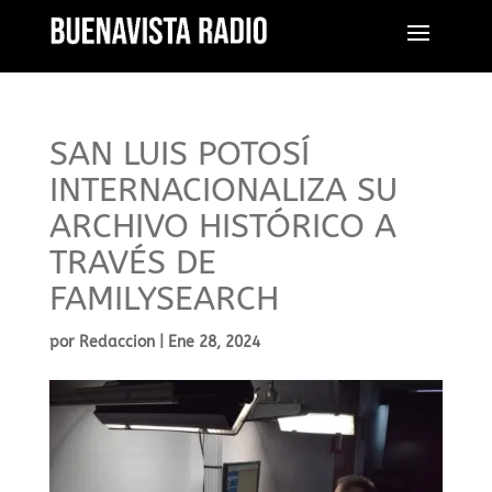
SAN LUIS POTOSÍ
INTERNACIONALIZA SU
ARCHIVO HISTÓRICO A
TRAVÉS DE
FAMILYSEARCH
por
Redaccion
|
Ene 28, 2024