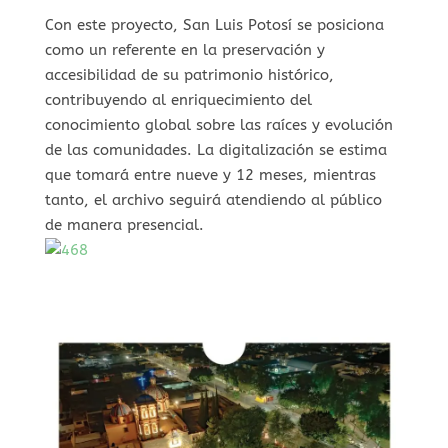
Con este proyecto, San Luis Potosí se posiciona
como un referente en la preservación y
accesibilidad de su patrimonio histórico,
contribuyendo al enriquecimiento del
conocimiento global sobre las raíces y evolución
de las comunidades. La digitalización se estima
que tomará entre nueve y 12 meses, mientras
tanto, el archivo seguirá atendiendo al público
de manera presencial.