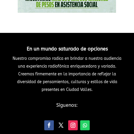
En un mundo saturado de opciones
Nuestro compromiso radica en brindar a nuestra audiencia
una experiencia radiofónica enriquecedora y variada.
Creemos firmemente en la importancia de reflejar la
diversidad de pensamientos, culturas y estilos de vida
presentes en Ciudad Valles.
Síguenos: