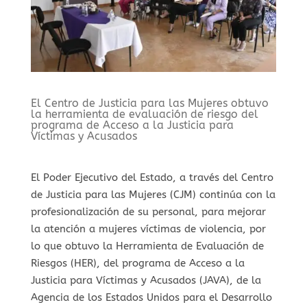
El Centro de Justicia para las Mujeres obtuvo
la herramienta de evaluación de riesgo del
programa de Acceso a la Justicia para
Víctimas y Acusados
El Poder Ejecutivo del Estado, a través del Centro
de Justicia para las Mujeres (CJM) continúa con la
profesionalización de su personal, para mejorar
la atención a mujeres víctimas de violencia, por
lo que obtuvo la Herramienta de Evaluación de
Riesgos (HER), del programa de Acceso a la
Justicia para Víctimas y Acusados (JAVA), de la
Agencia de los Estados Unidos para el Desarrollo