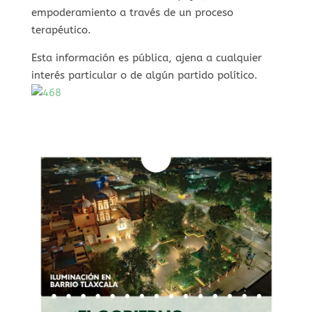
empoderamiento a través de un proceso
terapéutico.
Esta información es pública, ajena a cualquier
interés particular o de algún partido político.