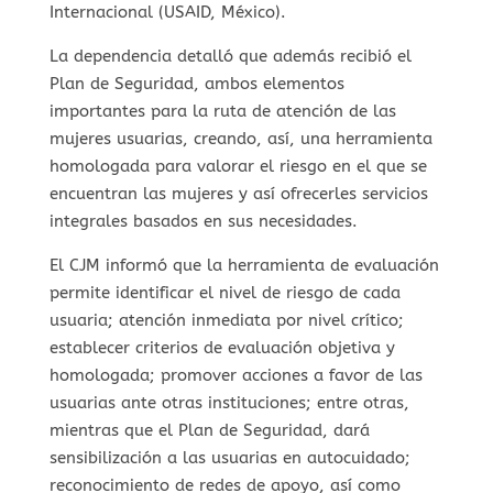
Internacional (USAID, México).
La dependencia detalló que además recibió el
Plan de Seguridad, ambos elementos
importantes para la ruta de atención de las
mujeres usuarias, creando, así, una herramienta
homologada para valorar el riesgo en el que se
encuentran las mujeres y así ofrecerles servicios
integrales basados en sus necesidades.
El CJM informó que la herramienta de evaluación
permite identificar el nivel de riesgo de cada
usuaria; atención inmediata por nivel crítico;
establecer criterios de evaluación objetiva y
homologada; promover acciones a favor de las
usuarias ante otras instituciones; entre otras,
mientras que el Plan de Seguridad, dará
sensibilización a las usuarias en autocuidado;
reconocimiento de redes de apoyo, así como