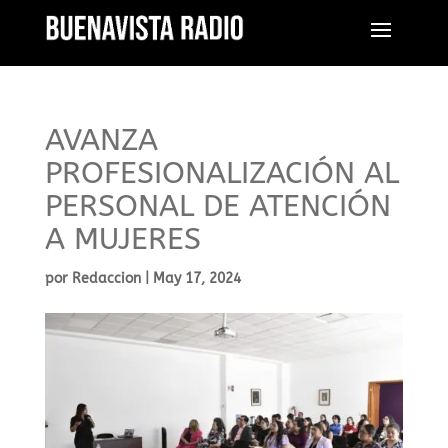
AVANZA
PROFESIONALIZACIÓN AL
PERSONAL DE ATENCIÓN
A MUJERES
por
Redaccion
|
May 17, 2024