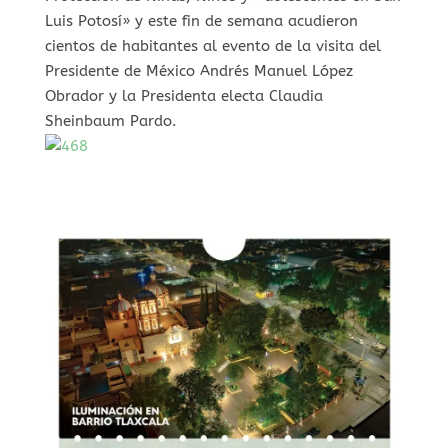
Luis Potosí» y este fin de semana acudieron
cientos de habitantes al evento de la visita del
Presidente de México Andrés Manuel López
Obrador y la Presidenta electa Claudia
Sheinbaum Pardo.