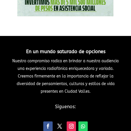
En un mundo saturado de opciones
Nuestro compromiso radica en brindar a nuestra audiencia
una experiencia radiofónica enriquecedora y variada.
Creemos firmemente en la importancia de reflejar la
diversidad de pensamientos, culturas y estilos de vida
presentes en Ciudad Valles.
Síguenos: