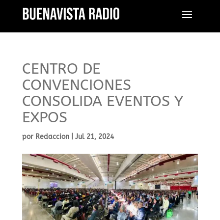
CENTRO DE
CONVENCIONES
CONSOLIDA EVENTOS Y
EXPOS
por
Redaccion
|
Jul 21, 2024