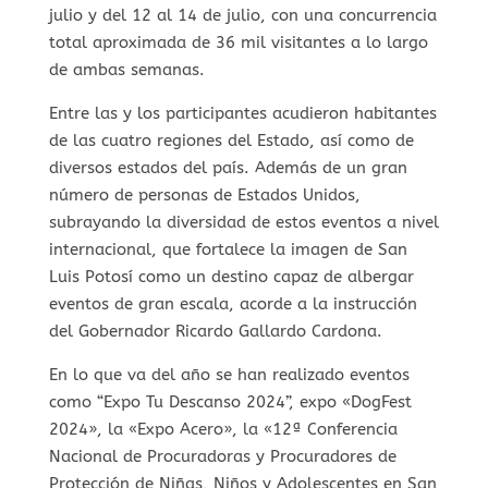
julio y del 12 al 14 de julio, con una concurrencia
total aproximada de 36 mil visitantes a lo largo
de ambas semanas.
Entre las y los participantes acudieron habitantes
de las cuatro regiones del Estado, así como de
diversos estados del país. Además de un gran
número de personas de Estados Unidos,
subrayando la diversidad de estos eventos a nivel
internacional, que fortalece la imagen de San
Luis Potosí como un destino capaz de albergar
eventos de gran escala, acorde a la instrucción
del Gobernador Ricardo Gallardo Cardona.
En lo que va del año se han realizado eventos
como “Expo Tu Descanso 2024”, expo «DogFest
2024», la «Expo Acero», la «12ª Conferencia
Nacional de Procuradoras y Procuradores de
Protección de Niñas, Niños y Adolescentes en San