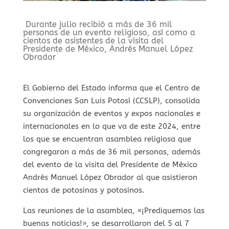
Durante julio recibió a más de 36 mil
personas de un evento religioso, así como a
cientos de asistentes de la visita del
Presidente de México, Andrés Manuel López
Obrador
El Gobierno del Estado informa que el Centro de
Convenciones San Luis Potosí (CCSLP), consolida
su organización de eventos y expos nacionales e
internacionales en lo que va de este 2024, entre
los que se encuentran asamblea religiosa que
congregaron a más de 36 mil personas, además
del evento de la visita del Presidente de México
Andrés Manuel López Obrador al que asistieron
cientos de potosinas y potosinos.
Las reuniones de la asamblea, «¡Prediquemos las
buenas noticias!», se desarrollaron del 5 al 7