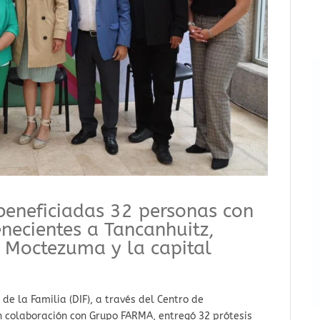
 beneficiadas 32 personas con
necientes a Tancanhuitz,
 Moctezuma y la capital
de la Familia (DIF), a través del Centro de
en colaboración con Grupo FARMA, entregó 32 prótesis