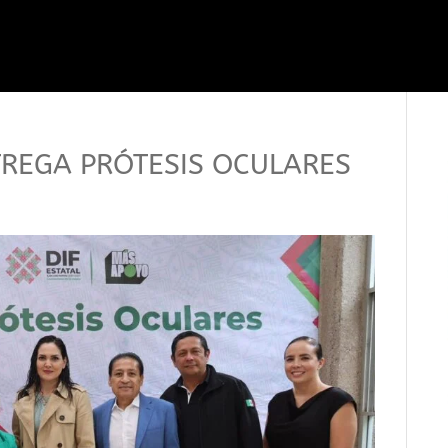
TREGA PRÓTESIS OCULARES