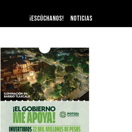
¡Escúchanos!
Noticias