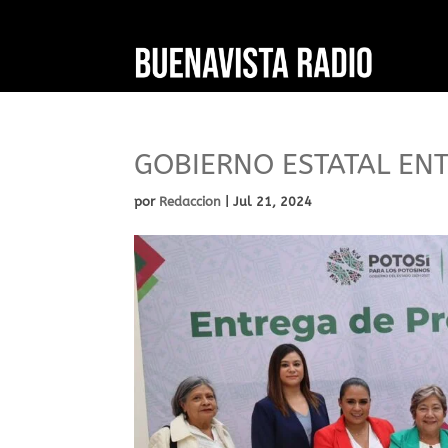
GOBIERNO ESTATAL EN
por
Redaccion
|
Jul 21, 2024