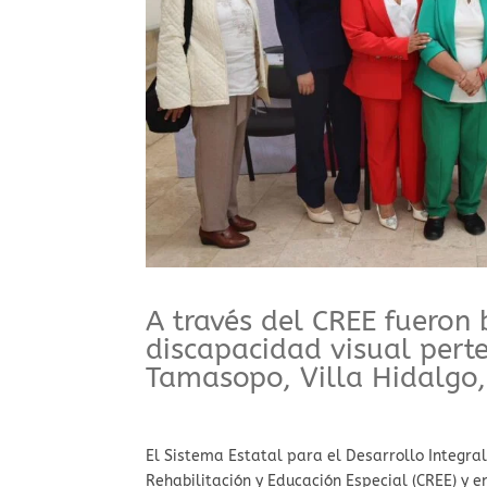
A través del CREE fueron
discapacidad visual perte
Tamasopo, Villa Hidalgo,
El Sistema Estatal para el Desarrollo Integral 
Rehabilitación y Educación Especial (CREE) y 