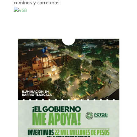
caminos y carreteras.