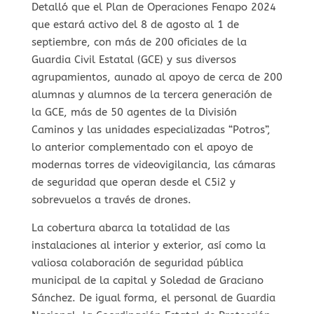
Detalló que el Plan de Operaciones Fenapo 2024
que estará activo del 8 de agosto al 1 de
septiembre, con más de 200 oficiales de la
Guardia Civil Estatal (GCE) y sus diversos
agrupamientos, aunado al apoyo de cerca de 200
alumnas y alumnos de la tercera generación de
la GCE, más de 50 agentes de la División
Caminos y las unidades especializadas “Potros”,
lo anterior complementado con el apoyo de
modernas torres de videovigilancia, las cámaras
de seguridad que operan desde el C5i2 y
sobrevuelos a través de drones.
La cobertura abarca la totalidad de las
instalaciones al interior y exterior, así como la
valiosa colaboración de seguridad pública
municipal de la capital y Soledad de Graciano
Sánchez. De igual forma, el personal de Guardia