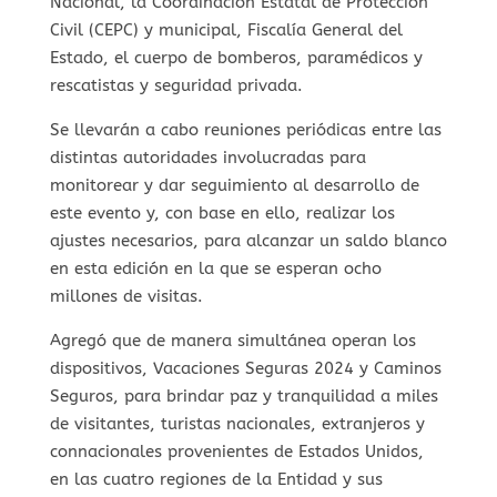
Nacional, la Coordinación Estatal de Protección
Civil (CEPC) y municipal, Fiscalía General del
Estado, el cuerpo de bomberos, paramédicos y
rescatistas y seguridad privada.
Se llevarán a cabo reuniones periódicas entre las
distintas autoridades involucradas para
monitorear y dar seguimiento al desarrollo de
este evento y, con base en ello, realizar los
ajustes necesarios, para alcanzar un saldo blanco
en esta edición en la que se esperan ocho
millones de visitas.
Agregó que de manera simultánea operan los
dispositivos, Vacaciones Seguras 2024 y Caminos
Seguros, para brindar paz y tranquilidad a miles
de visitantes, turistas nacionales, extranjeros y
connacionales provenientes de Estados Unidos,
en las cuatro regiones de la Entidad y sus