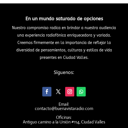
En un mundo saturado de opciones
Nuestro compromiso radica en brindar a nuestra audiencia
una experiencia radiofónica enriquecedora y variada.
Creemos firmemente en la importancia de reflejar la
diversidad de pensamientos, culturas y estilos de vida
presentes en Ciudad Valles.
Síguenos:
Email:
contacto@buenavistaradio.com
Oficinas:
Antiguo camino a la Unión #114, Ciudad Valles