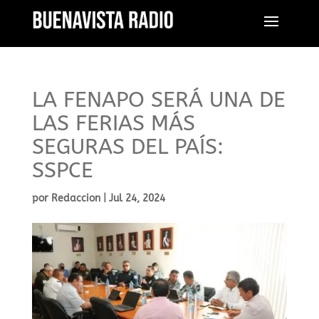
LA FENAPO SERÁ UNA DE
LAS FERIAS MÁS
SEGURAS DEL PAÍS:
SSPCE
por
Redaccion
|
Jul 24, 2024