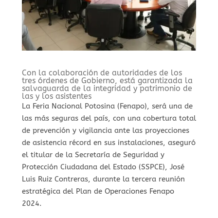
Con la colaboración de autoridades de los
tres órdenes de Gobierno, está garantizada la
salvaguarda de la integridad y patrimonio de
las y los asistentes
La Feria Nacional Potosina (Fenapo), será una de
las más seguras del país, con una cobertura total
de prevención y vigilancia ante las proyecciones
de asistencia récord en sus instalaciones, aseguró
el titular de la Secretaría de Seguridad y
Protección Ciudadana del Estado (SSPCE), José
Luis Ruiz Contreras, durante la tercera reunión
estratégica del Plan de Operaciones Fenapo
2024.