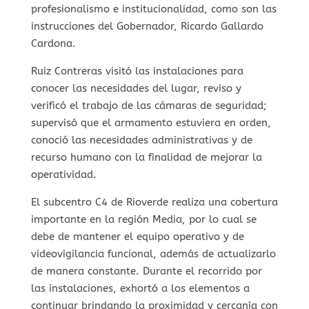
profesionalismo e institucionalidad, como son las
instrucciones del Gobernador, Ricardo Gallardo
Cardona.
Ruiz Contreras visitó las instalaciones para
conocer las necesidades del lugar, reviso y
verificó el trabajo de las cámaras de seguridad;
supervisó que el armamento estuviera en orden,
conoció las necesidades administrativas y de
recurso humano con la finalidad de mejorar la
operatividad.
El subcentro C4 de Rioverde realiza una cobertura
importante en la región Media, por lo cual se
debe de mantener el equipo operativo y de
videovigilancia funcional, además de actualizarlo
de manera constante. Durante el recorrido por
las instalaciones, exhortó a los elementos a
continuar brindando la proximidad y cercanía con