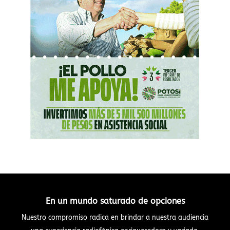
En un mundo saturado de opciones
Nuestro compromiso radica en brindar a nuestra audiencia