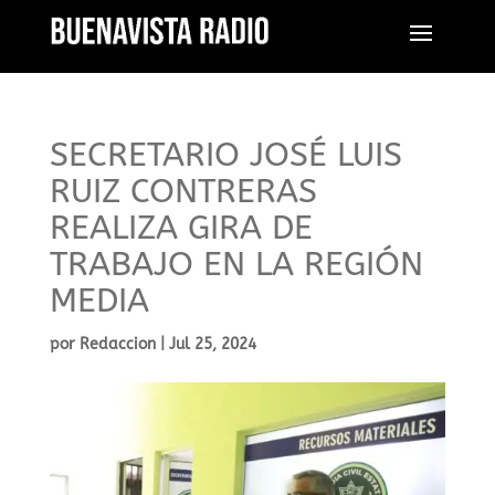
SECRETARIO JOSÉ LUIS
RUIZ CONTRERAS
REALIZA GIRA DE
TRABAJO EN LA REGIÓN
MEDIA
por
Redaccion
|
Jul 25, 2024