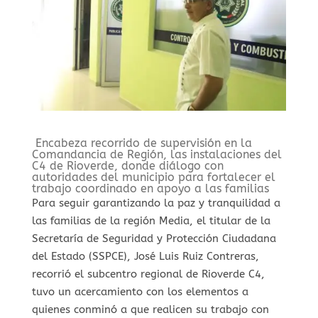
Encabeza recorrido de supervisión en la
Comandancia de Región, las instalaciones del
C4 de Rioverde, donde diálogo con
autoridades del municipio para fortalecer el
trabajo coordinado en apoyo a las familias
Para seguir garantizando la paz y tranquilidad a
las familias de la región Media, el titular de la
Secretaría de Seguridad y Protección Ciudadana
del Estado (SSPCE), José Luis Ruiz Contreras,
recorrió el subcentro regional de Rioverde C4,
tuvo un acercamiento con los elementos a
quienes conminó a que realicen su trabajo con