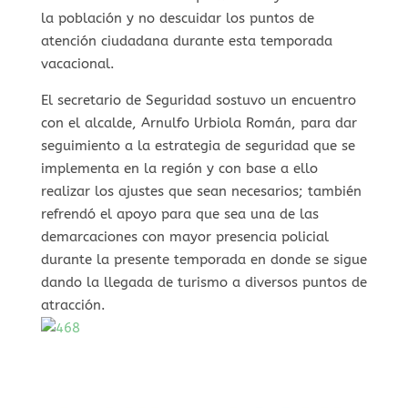
la población y no descuidar los puntos de
atención ciudadana durante esta temporada
vacacional.
El secretario de Seguridad sostuvo un encuentro
con el alcalde, Arnulfo Urbiola Román, para dar
seguimiento a la estrategia de seguridad que se
implementa en la región y con base a ello
realizar los ajustes que sean necesarios; también
refrendó el apoyo para que sea una de las
demarcaciones con mayor presencia policial
durante la presente temporada en donde se sigue
dando la llegada de turismo a diversos puntos de
atracción.