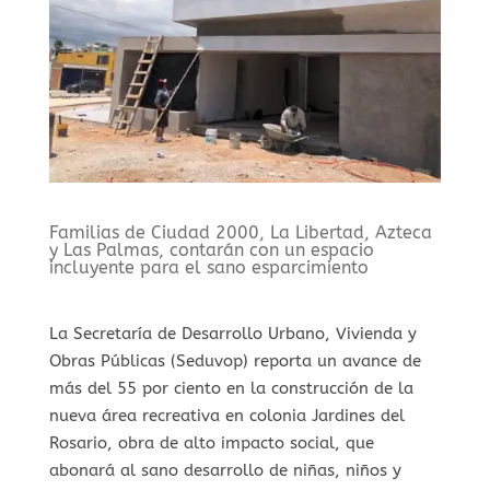
Familias de Ciudad 2000, La Libertad, Azteca
y Las Palmas, contarán con un espacio
incluyente para el sano esparcimiento
La Secretaría de Desarrollo Urbano, Vivienda y
Obras Públicas (Seduvop) reporta un avance de
más del 55 por ciento en la construcción de la
nueva área recreativa en colonia Jardines del
Rosario, obra de alto impacto social, que
abonará al sano desarrollo de niñas, niños y