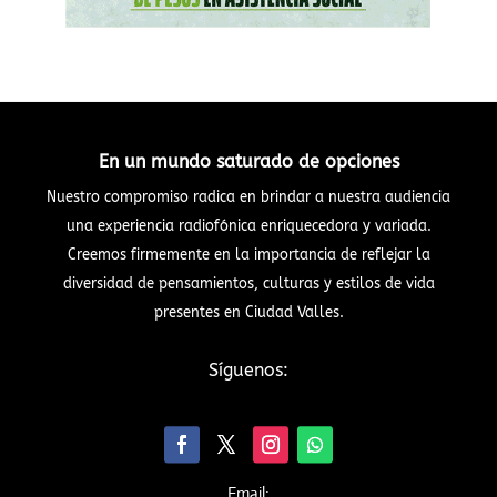
En un mundo saturado de opciones
Nuestro compromiso radica en brindar a nuestra audiencia
una experiencia radiofónica enriquecedora y variada.
Creemos firmemente en la importancia de reflejar la
diversidad de pensamientos, culturas y estilos de vida
presentes en Ciudad Valles.
Síguenos:
Email: