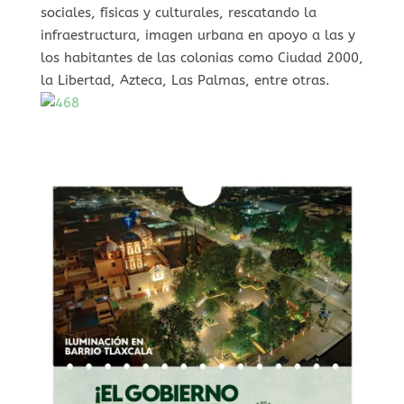
sociales, físicas y culturales, rescatando la
infraestructura, imagen urbana en apoyo a las y
los habitantes de las colonias como Ciudad 2000,
la Libertad, Azteca, Las Palmas, entre otras.