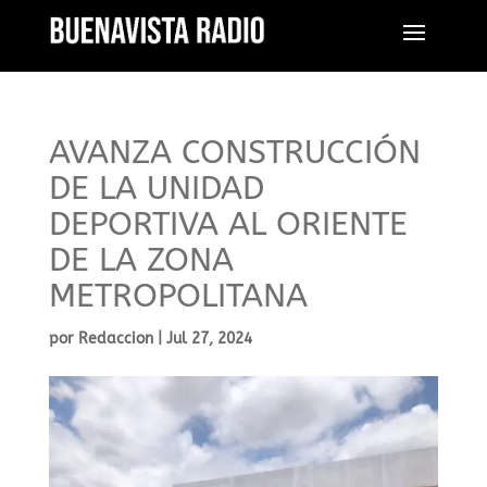
AVANZA CONSTRUCCIÓN
DE LA UNIDAD
DEPORTIVA AL ORIENTE
DE LA ZONA
METROPOLITANA
por
Redaccion
|
Jul 27, 2024