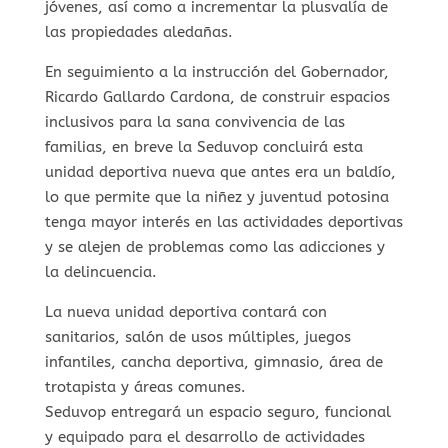
jóvenes, así como a incrementar la plusvalía de
las propiedades aledañas.
En seguimiento a la instrucción del Gobernador,
Ricardo Gallardo Cardona, de construir espacios
inclusivos para la sana convivencia de las
familias, en breve la Seduvop concluirá esta
unidad deportiva nueva que antes era un baldío,
lo que permite que la niñez y juventud potosina
tenga mayor interés en las actividades deportivas
y se alejen de problemas como las adicciones y
la delincuencia.
La nueva unidad deportiva contará con
sanitarios, salón de usos múltiples, juegos
infantiles, cancha deportiva, gimnasio, área de
trotapista y áreas comunes.
Seduvop entregará un espacio seguro, funcional
y equipado para el desarrollo de actividades