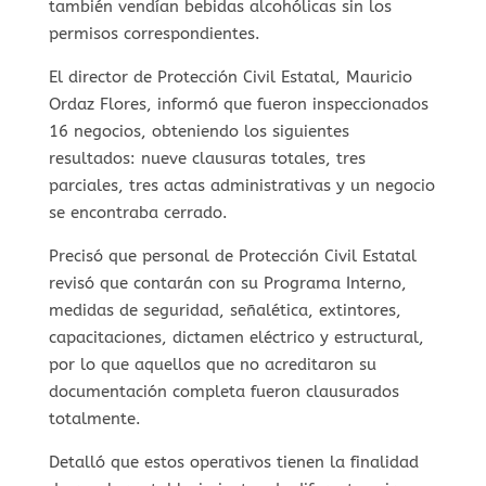
también vendían bebidas alcohólicas sin los
permisos correspondientes.
El director de Protección Civil Estatal, Mauricio
Ordaz Flores, informó que fueron inspeccionados
16 negocios, obteniendo los siguientes
resultados: nueve clausuras totales, tres
parciales, tres actas administrativas y un negocio
se encontraba cerrado.
Precisó que personal de Protección Civil Estatal
revisó que contarán con su Programa Interno,
medidas de seguridad, señalética, extintores,
capacitaciones, dictamen eléctrico y estructural,
por lo que aquellos que no acreditaron su
documentación completa fueron clausurados
totalmente.
Detalló que estos operativos tienen la finalidad