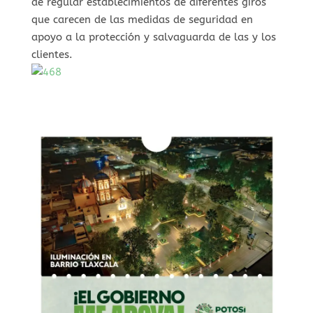
de regular establecimientos de diferentes giros
que carecen de las medidas de seguridad en
apoyo a la protección y salvaguarda de las y los
clientes.