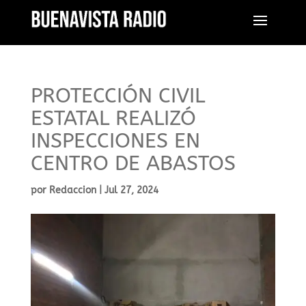
PROTECCIÓN CIVIL
ESTATAL REALIZÓ
INSPECCIONES EN
CENTRO DE ABASTOS
por
Redaccion
|
Jul 27, 2024