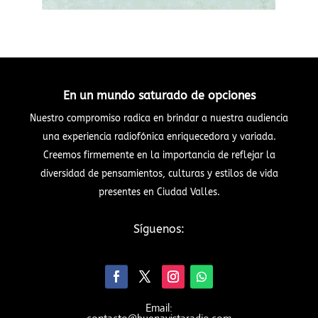
En un mundo saturado de opciones
Nuestro compromiso radica en brindar a nuestra audiencia
una experiencia radiofónica enriquecedora y variada.
Creemos firmemente en la importancia de reflejar la
diversidad de pensamientos, culturas y estilos de vida
presentes en Ciudad Valles.
Síguenos:
Email: