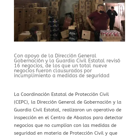
Con apoyo de la Dirección General
Gobernación y la Guardia Civil Estatal revisó
16 negocios, de los que un total nueve
negocios fueron clausurados por
incumplimiento a medidas de seguridad
La Coordinación Estatal de Protección Civil
(CEPC), la Dirección General de Gobernación y la
Guardia Civil Estatal, realizaron un operativo de
inspección en el Centro de Abastos para detectar
negocios que no cumplían con las medidas de
seguridad en materia de Protección Civil y que