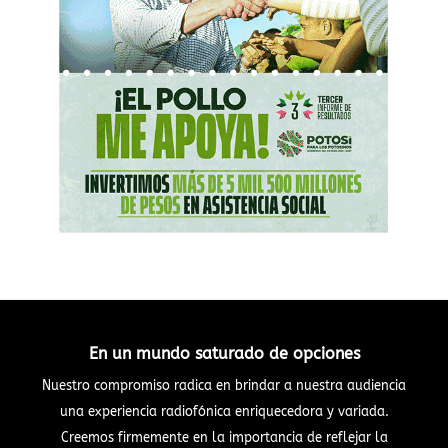
En un mundo saturado de opciones
Nuestro compromiso radica en brindar a nuestra audiencia
una experiencia radiofónica enriquecedora y variada.
Creemos firmemente en la importancia de reflejar la