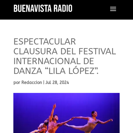
ESPECTACULAR
CLAUSURA DEL FESTIVAL
INTERNACIONAL DE
DANZA “LILA LÓPEZ”.
por
Redaccion
|
Jul 28, 2024