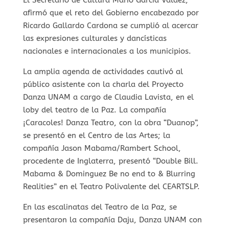
afirmó que el reto del Gobierno encabezado por
Ricardo Gallardo Cardona se cumplió al acercar
las expresiones culturales y dancísticas
nacionales e internacionales a los municipios.
La amplia agenda de actividades cautivó al
público asistente con la charla del Proyecto
Danza UNAM a cargo de Claudia Lavista, en el
loby del teatro de la Paz. La compañía
¡Caracoles! Danza Teatro, con la obra “Duanop”,
se presentó en el Centro de las Artes; la
compañía Jason Mabama/Rambert School,
procedente de Inglaterra, presentó “Double Bill.
Mabama & Dominguez Be no end to & Blurring
Realities” en el Teatro Polivalente del CEARTSLP.
En las escalinatas del Teatro de la Paz, se
presentaron la compañía Daju, Danza UNAM con