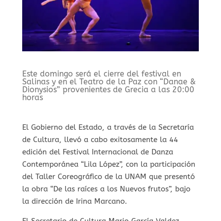
Este domingo será el cierre del festival en
Salinas y en el Teatro de la Paz con “Danae &
Dionysios” provenientes de Grecia a las 20:00
horas
El Gobierno del Estado, a través de la Secretaría
de Cultura, llevó a cabo exitosamente la 44
edición del Festival Internacional de Danza
Contemporánea “Lila López”, con la participación
del Taller Coreográfico de la UNAM que presentó
la obra “De las raíces a los Nuevos frutos”, bajo
la dirección de Irina Marcano.
El Secretario de Cultura Mario García Valdez,