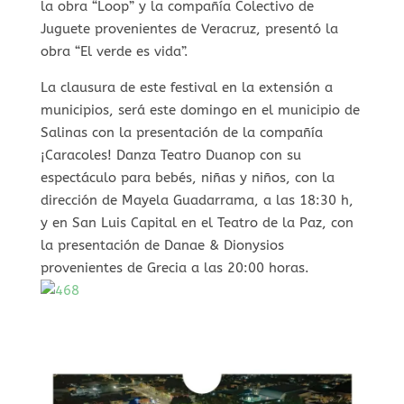
la obra “Loop” y la compañía Colectivo de
Juguete provenientes de Veracruz, presentó la
obra “El verde es vida”.
La clausura de este festival en la extensión a
municipios, será este domingo en el municipio de
Salinas con la presentación de la compañía
¡Caracoles! Danza Teatro Duanop con su
espectáculo para bebés, niñas y niños, con la
dirección de Mayela Guadarrama, a las 18:30 h,
y en San Luis Capital en el Teatro de la Paz, con
la presentación de Danae & Dionysios
provenientes de Grecia a las 20:00 horas.