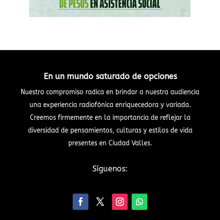
En un mundo saturado de opciones
Nuestro compromiso radica en brindar a nuestra audiencia
una experiencia radiofónica enriquecedora y variada.
Creemos firmemente en la importancia de reflejar la
diversidad de pensamientos, culturas y estilos de vida
presentes en Ciudad Valles.
Síguenos: