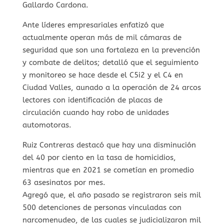
Gallardo Cardona.
Ante líderes empresariales enfatizó que
actualmente operan más de mil cámaras de
seguridad que son una fortaleza en la prevención
y combate de delitos; detalló que el seguimiento
y monitoreo se hace desde el C5i2 y el C4 en
Ciudad Valles, aunado a la operación de 24 arcos
lectores con identificación de placas de
circulación cuando hay robo de unidades
automotoras.
Ruiz Contreras destacó que hay una disminución
del 40 por ciento en la tasa de homicidios,
mientras que en 2021 se cometían en promedio
63 asesinatos por mes.
Agregó que, el año pasado se registraron seis mil
500 detenciones de personas vinculadas con
narcomenudeo, de las cuales se judicializaron mil