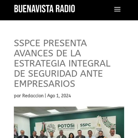
SSPCE PRESENTA
AVANCES DE LA
ESTRATEGIA INTEGRAL
DE SEGURIDAD ANTE
EMPRESARIOS
por
Redaccion
|
Ago 1, 2024