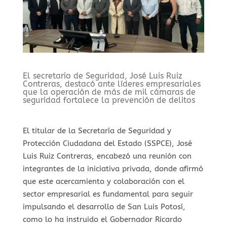
El secretario de Seguridad, José Luis Ruiz
Contreras, destacó ante líderes empresariales
que la operación de más de mil cámaras de
seguridad fortalece la prevención de delitos
El titular de la Secretaría de Seguridad y
Protección Ciudadana del Estado (SSPCE), José
Luis Ruiz Contreras, encabezó una reunión con
integrantes de la iniciativa privada, donde afirmó
que este acercamiento y colaboración con el
sector empresarial es fundamental para seguir
impulsando el desarrollo de San Luis Potosí,
como lo ha instruido el Gobernador Ricardo