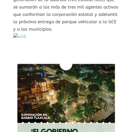
se sumarán a los más de tres mil agentes activos
que conforman la corporación estatal y adelantó
la próxima entrega de parque vehicular a la GCE
y a los municipios.