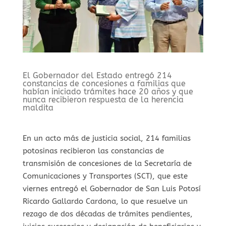
El Gobernador del Estado entregó 214
constancias de concesiones a familias que
habían iniciado trámites hace 20 años y que
nunca recibieron respuesta de la herencia
maldita
En un acto más de justicia social, 214 familias
potosinas recibieron las constancias de
transmisión de concesiones de la Secretaría de
Comunicaciones y Transportes (SCT), que este
viernes entregó el Gobernador de San Luis Potosí
Ricardo Gallardo Cardona, lo que resuelve un
rezago de dos décadas de trámites pendientes,