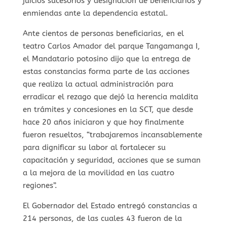
juicios sucesorios y designación de beneficiarios y
enmiendas ante la dependencia estatal.
Ante cientos de personas beneficiarias, en el
teatro Carlos Amador del parque Tangamanga I,
el Mandatario potosino dijo que la entrega de
estas constancias forma parte de las acciones
que realiza la actual administración para
erradicar el rezago que dejó la herencia maldita
en trámites y concesiones en la SCT, que desde
hace 20 años iniciaron y que hoy finalmente
fueron resueltos, “trabajaremos incansablemente
para dignificar su labor al fortalecer su
capacitación y seguridad, acciones que se suman
a la mejora de la movilidad en las cuatro
regiones”.
El Gobernador del Estado entregó constancias a
214 personas, de las cuales 43 fueron de la