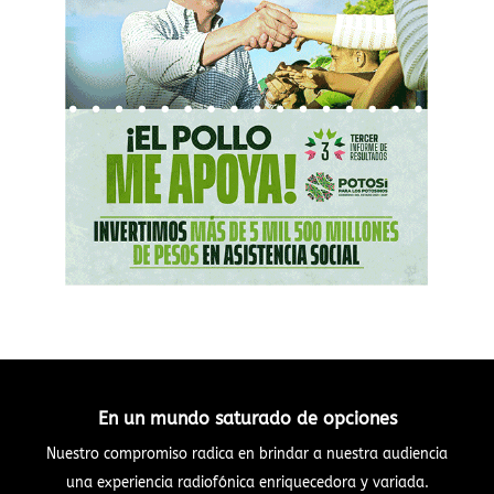
En un mundo saturado de opciones
Nuestro compromiso radica en brindar a nuestra audiencia
una experiencia radiofónica enriquecedora y variada.