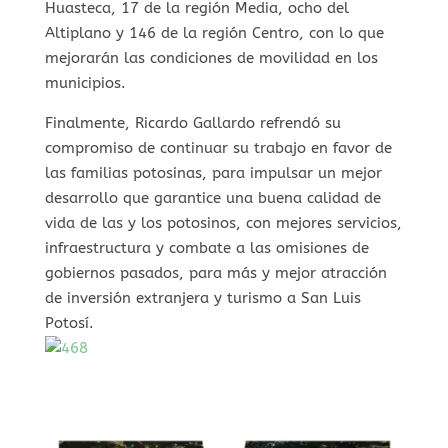
Huasteca, 17 de la región Media, ocho del
Altiplano y 146 de la región Centro, con lo que
mejorarán las condiciones de movilidad en los
municipios.
Finalmente, Ricardo Gallardo refrendó su
compromiso de continuar su trabajo en favor de
las familias potosinas, para impulsar un mejor
desarrollo que garantice una buena calidad de
vida de las y los potosinos, con mejores servicios,
infraestructura y combate a las omisiones de
gobiernos pasados, para más y mejor atracción
de inversión extranjera y turismo a San Luis
Potosí.