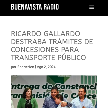
RICARDO GALLARDO
DESTRABA TRÁMITES DE
CONCESIONES PARA
TRANSPORTE PÚBLICO
por
Redaccion
|
Ago 2, 2024