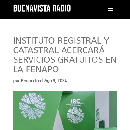
INSTITUTO REGISTRAL Y
CATASTRAL ACERCARÁ
SERVICIOS GRATUITOS EN
LA FENAPO
por
Redaccion
|
Ago 3, 2024