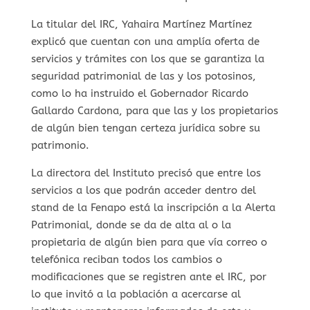
La titular del IRC, Yahaira Martínez Martínez
explicó que cuentan con una amplía oferta de
servicios y trámites con los que se garantiza la
seguridad patrimonial de las y los potosinos,
como lo ha instruido el Gobernador Ricardo
Gallardo Cardona, para que las y los propietarios
de algún bien tengan certeza jurídica sobre su
patrimonio.
La directora del Instituto precisó que entre los
servicios a los que podrán acceder dentro del
stand de la Fenapo está la inscripción a la Alerta
Patrimonial, donde se da de alta al o la
propietaria de algún bien para que vía correo o
telefónica reciban todos los cambios o
modificaciones que se registren ante el IRC, por
lo que invitó a la población a acercarse al