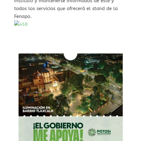
instituto y mantenerse informados de este y
todos los servicios que ofrecerá el stand de la
Fenapo.