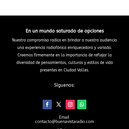
En un mundo saturado de opciones
Nuestro compromiso radica en brindar a nuestra audiencia
una experiencia radiofónica enriquecedora y variada.
Creemos firmemente en la importancia de reflejar la
diversidad de pensamientos, culturas y estilos de vida
presentes en Ciudad Valles.
Síguenos:
Email:
contacto@buenavistaradio.com