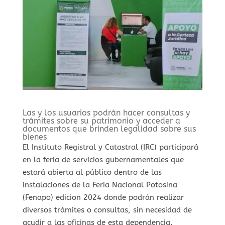
Las y los usuarios podrán hacer consultas y
trámites sobre su patrimonio y acceder a
documentos que brinden legalidad sobre sus
bienes
El Instituto Registral y Catastral (IRC) participará
en la feria de servicios gubernamentales que
estará abierta al público dentro de las
instalaciones de la Feria Nacional Potosina
(Fenapo) edicion 2024 donde podrán realizar
diversos trámites o consultas, sin necesidad de
acudir a las oficinas de esta dependencia.