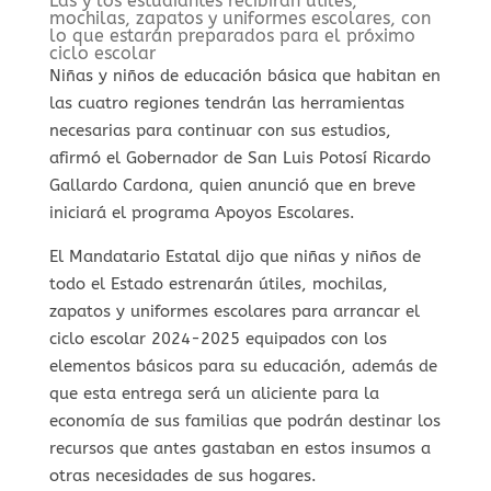
Las y los estudiantes recibirán útiles,
mochilas, zapatos y uniformes escolares, con
lo que estarán preparados para el próximo
ciclo escolar
Niñas y niños de educación básica que habitan en
las cuatro regiones tendrán las herramientas
necesarias para continuar con sus estudios,
afirmó el Gobernador de San Luis Potosí Ricardo
Gallardo Cardona, quien anunció que en breve
iniciará el programa Apoyos Escolares.
El Mandatario Estatal dijo que niñas y niños de
todo el Estado estrenarán útiles, mochilas,
zapatos y uniformes escolares para arrancar el
ciclo escolar 2024-2025 equipados con los
elementos básicos para su educación, además de
que esta entrega será un aliciente para la
economía de sus familias que podrán destinar los
recursos que antes gastaban en estos insumos a
otras necesidades de sus hogares.