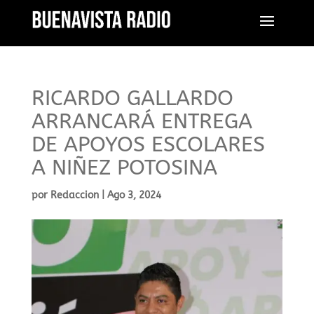
RICARDO GALLARDO
ARRANCARÁ ENTREGA
DE APOYOS ESCOLARES
A NIÑEZ POTOSINA
por
Redaccion
|
Ago 3, 2024