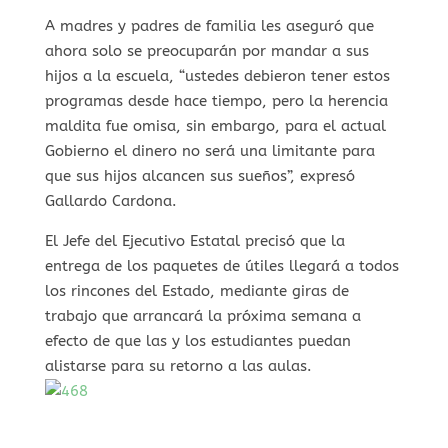
A madres y padres de familia les aseguró que
ahora solo se preocuparán por mandar a sus
hijos a la escuela, “ustedes debieron tener estos
programas desde hace tiempo, pero la herencia
maldita fue omisa, sin embargo, para el actual
Gobierno el dinero no será una limitante para
que sus hijos alcancen sus sueños”, expresó
Gallardo Cardona.
El Jefe del Ejecutivo Estatal precisó que la
entrega de los paquetes de útiles llegará a todos
los rincones del Estado, mediante giras de
trabajo que arrancará la próxima semana a
efecto de que las y los estudiantes puedan
alistarse para su retorno a las aulas.