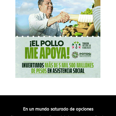
En un mundo saturado de opciones