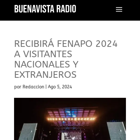
RECIBIRÁ FENAPO 2024
A VISITANTES
NACIONALES Y
EXTRANJEROS
por
Redaccion
|
Ago 5, 2024