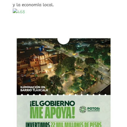
y la economía local.