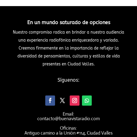
En un mundo saturado de opciones
Nuestro compromiso radica en brindar a nuestra audiencia
una experiencia radiofónica enriquecedora y variada.
Creemos firmemente en la importancia de reflejar la
diversidad de pensamientos, culturas y estilos de vida
presentes en Ciudad Valles.
Síguenos:
Email:
contacto@buenavistaradio.com
Oficinas:
Antiguo camino a la Unión #114, Ciudad Valles