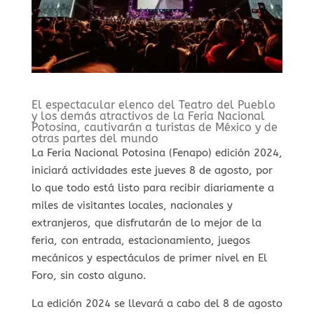
El espectacular elenco del Teatro del Pueblo
y los demás atractivos de la Feria Nacional
Potosina, cautivarán a turistas de México y de
otras partes del mundo
La Feria Nacional Potosina (Fenapo) edición 2024,
iniciará actividades este jueves 8 de agosto, por
lo que todo está listo para recibir diariamente a
miles de visitantes locales, nacionales y
extranjeros, que disfrutarán de lo mejor de la
feria, con entrada, estacionamiento, juegos
mecánicos y espectáculos de primer nivel en El
Foro, sin costo alguno.
La edición 2024 se llevará a cabo del 8 de agosto