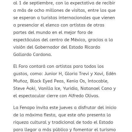
al 1 de septiembre, con la expectativa de recibir
a más de ocho millones de visitas, entre los que
se esperan a turistas internacionales que vienen
a presenciar el elenco con artistas de otras
partes del mundo en el mejor foro de
espectáculos del centro de México, gracias a la
visión del Gobernador del Estado Ricardo
Gallardo Cardona.
El Foro contará con artistas para todos los
gustos, como: Junior H, Gloria Trevi y Xavi, Edén
Muñoz, Black Eyed Peas, Kenia Os, Intocable,
Steve Aoki, Vanilla Ice, Yuridia, Natanael Cano y
el espectacular cierre con Alfredo Olivas.
La Fenapo invita este jueves a disfrutar del inicio
de la máxima fiesta, que este año presenta la
riqueza cultural y tradicional de todo el Estado
para llegar a más público y fomentar el turismo