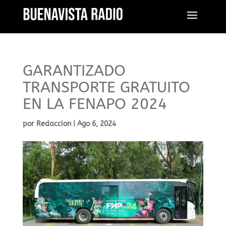
GARANTIZADO
TRANSPORTE GRATUITO
EN LA FENAPO 2024
por
Redaccion
|
Ago 6, 2024