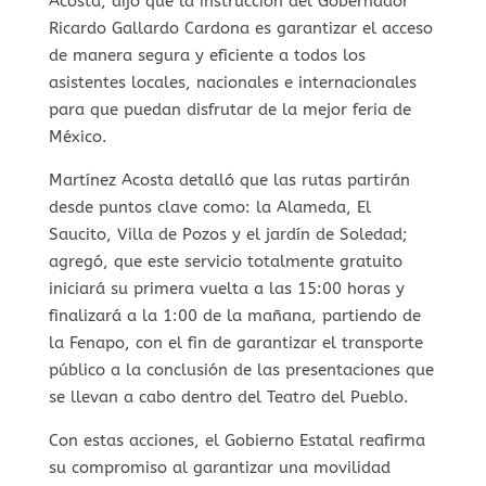
Acosta, dijo que la instrucción del Gobernador
Ricardo Gallardo Cardona es garantizar el acceso
de manera segura y eficiente a todos los
asistentes locales, nacionales e internacionales
para que puedan disfrutar de la mejor feria de
México.
Martínez Acosta detalló que las rutas partirán
desde puntos clave como: la Alameda, El
Saucito, Villa de Pozos y el jardín de Soledad;
agregó, que este servicio totalmente gratuito
iniciará su primera vuelta a las 15:00 horas y
finalizará a la 1:00 de la mañana, partiendo de
la Fenapo, con el fin de garantizar el transporte
público a la conclusión de las presentaciones que
se llevan a cabo dentro del Teatro del Pueblo.
Con estas acciones, el Gobierno Estatal reafirma
su compromiso al garantizar una movilidad