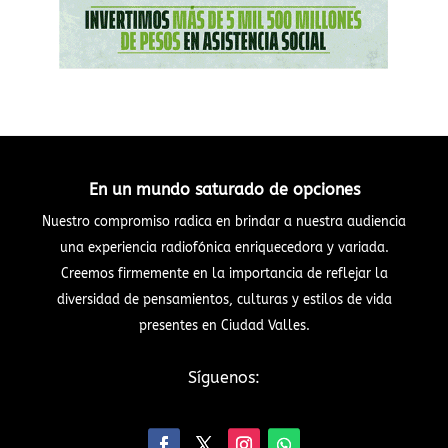
En un mundo saturado de opciones
Nuestro compromiso radica en brindar a nuestra audiencia
una experiencia radiofónica enriquecedora y variada.
Creemos firmemente en la importancia de reflejar la
diversidad de pensamientos, culturas y estilos de vida
presentes en Ciudad Valles.
Síguenos: