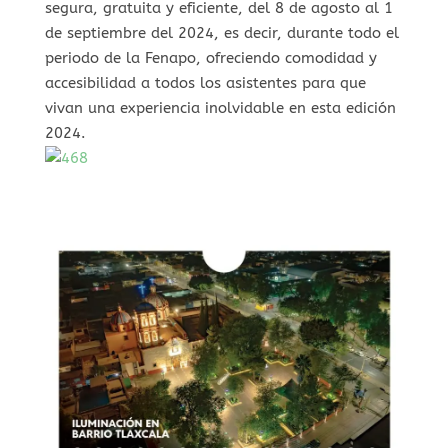
segura, gratuita y eficiente, del 8 de agosto al 1
de septiembre del 2024, es decir, durante todo el
periodo de la Fenapo, ofreciendo comodidad y
accesibilidad a todos los asistentes para que
vivan una experiencia inolvidable en esta edición
2024.