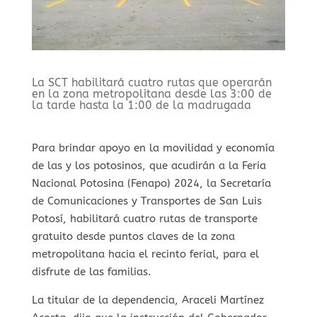
La SCT habilitará cuatro rutas que operarán
en la zona metropolitana desde las 3:00 de
la tarde hasta la 1:00 de la madrugada
Para brindar apoyo en la movilidad y economía
de las y los potosinos, que acudirán a la Feria
Nacional Potosina (Fenapo) 2024, la Secretaría
de Comunicaciones y Transportes de San Luis
Potosí, habilitará cuatro rutas de transporte
gratuito desde puntos claves de la zona
metropolitana hacia el recinto ferial, para el
disfrute de las familias.
La titular de la dependencia, Araceli Martínez