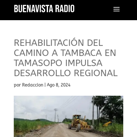
REHABILITACIÓN DEL
CAMINO A TAMBACA EN
TAMASOPO IMPULSA
DESARROLLO REGIONAL
por
Redaccion
|
Ago 8, 2024