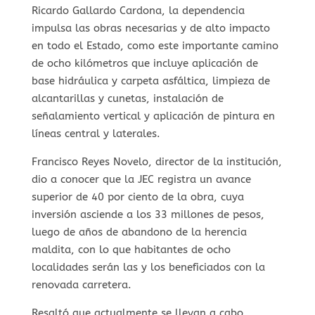
Ricardo Gallardo Cardona, la dependencia
impulsa las obras necesarias y de alto impacto
en todo el Estado, como este importante camino
de ocho kilómetros que incluye aplicación de
base hidráulica y carpeta asfáltica, limpieza de
alcantarillas y cunetas, instalación de
señalamiento vertical y aplicación de pintura en
líneas central y laterales.
Francisco Reyes Novelo, director de la institución,
dio a conocer que la JEC registra un avance
superior de 40 por ciento de la obra, cuya
inversión asciende a los 33 millones de pesos,
luego de años de abandono de la herencia
maldita, con lo que habitantes de ocho
localidades serán las y los beneficiados con la
renovada carretera.
Resaltó que actualmente se llevan a cabo