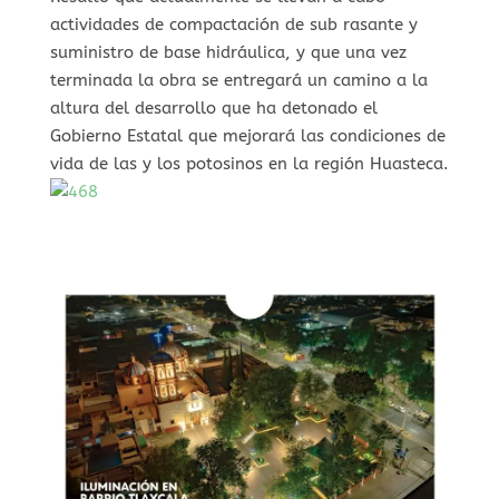
actividades de compactación de sub rasante y
suministro de base hidráulica, y que una vez
terminada la obra se entregará un camino a la
altura del desarrollo que ha detonado el
Gobierno Estatal que mejorará las condiciones de
vida de las y los potosinos en la región Huasteca.