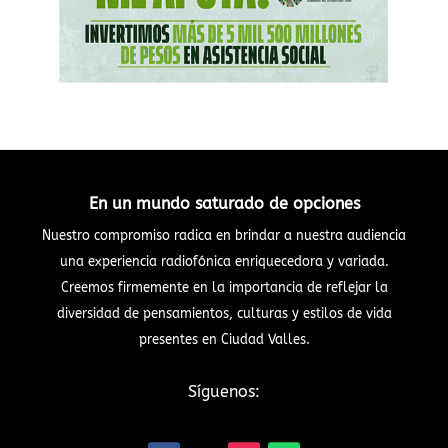
En un mundo saturado de opciones
Nuestro compromiso radica en brindar a nuestra audiencia
una experiencia radiofónica enriquecedora y variada.
Creemos firmemente en la importancia de reflejar la
diversidad de pensamientos, culturas y estilos de vida
presentes en Ciudad Valles.
Síguenos: