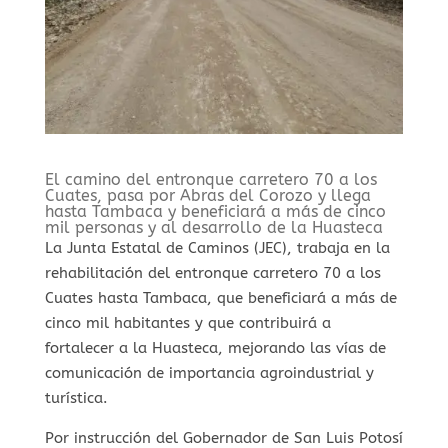
El camino del entronque carretero 70 a los
Cuates, pasa por Abras del Corozo y llega
hasta Tambaca y beneficiará a más de cinco
mil personas y al desarrollo de la Huasteca
La Junta Estatal de Caminos (JEC), trabaja en la
rehabilitación del entronque carretero 70 a los
Cuates hasta Tambaca, que beneficiará a más de
cinco mil habitantes y que contribuirá a
fortalecer a la Huasteca, mejorando las vías de
comunicación de importancia agroindustrial y
turística.
Por instrucción del Gobernador de San Luis Potosí