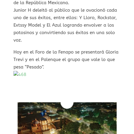
de la República Mexicana.
Junior H deleitó al público que le ovacionó cada
uno de sus éxitos, entre ellos: Y Lloro, Rockstar,
Extssy Model y El Azul logrando envolver a los
potosinos y convirtiendo sus éxitos en una solo
voz.
Hoy en el Foro de la Fenapo se presentará Gloria
Trevi y en el Palenque el grupo que vale lo que
pesa “Pesado”.