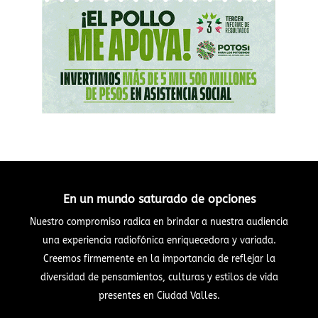
En un mundo saturado de opciones
Nuestro compromiso radica en brindar a nuestra audiencia
una experiencia radiofónica enriquecedora y variada.
Creemos firmemente en la importancia de reflejar la
diversidad de pensamientos, culturas y estilos de vida
presentes en Ciudad Valles.