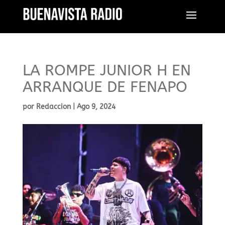
LA ROMPE JUNIOR H EN
ARRANQUE DE FENAPO
por
Redaccion
|
Ago 9, 2024