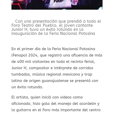
Con una presentación que prendió a todo el
Foro Teatro del Pueblo, el joven cantante
Junior H, tuvo un éxito rotundo en la
inauguración de la Feria Nacional Potosina
En el primer día de la Feria Nacional Potosina
(Fenapo) 2024, que registró una afluencia de más
de 400 mil visitantes en todo el recinto ferial,
Junior H, compositor e intérprete de corridos
tumbados, música regional mexicana y trap
latino de origen guanajuatense se presentó con
un éxito rotundo.
El artista, quien inició con videos como
aficionado, hizo gala del manejo del acordeón y
la guitarra en el Foro más importante del centro