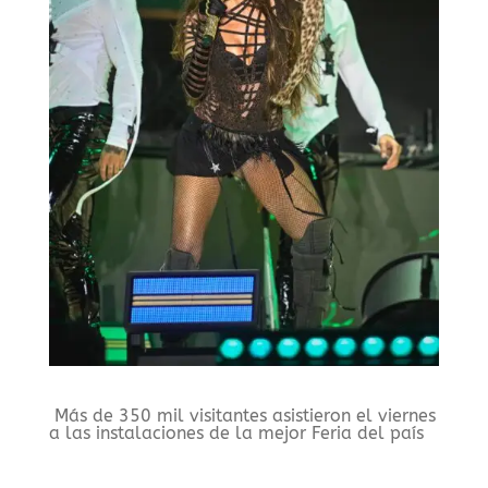
Más de 350 mil visitantes asistieron el viernes
a las instalaciones de la mejor Feria del país