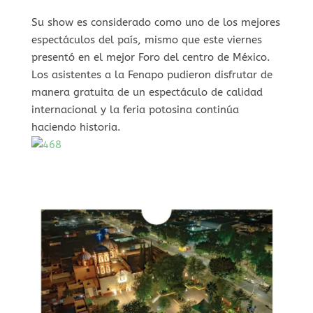
Su show es considerado como uno de los mejores
espectáculos del país, mismo que este viernes
presentó en el mejor Foro del centro de México.
Los asistentes a la Fenapo pudieron disfrutar de
manera gratuita de un espectáculo de calidad
internacional y la feria potosina continúa
haciendo historia.