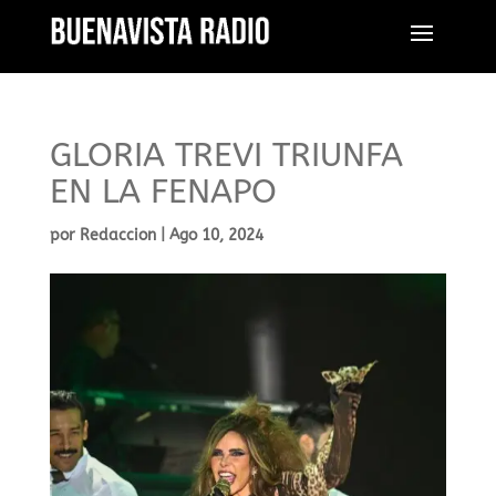
GLORIA TREVI TRIUNFA
EN LA FENAPO
por
Redaccion
|
Ago 10, 2024