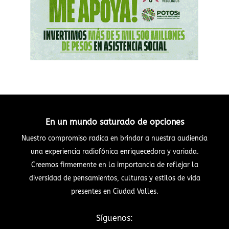
En un mundo saturado de opciones
Nuestro compromiso radica en brindar a nuestra audiencia
una experiencia radiofónica enriquecedora y variada.
Creemos firmemente en la importancia de reflejar la
diversidad de pensamientos, culturas y estilos de vida
presentes en Ciudad Valles.
Síguenos: