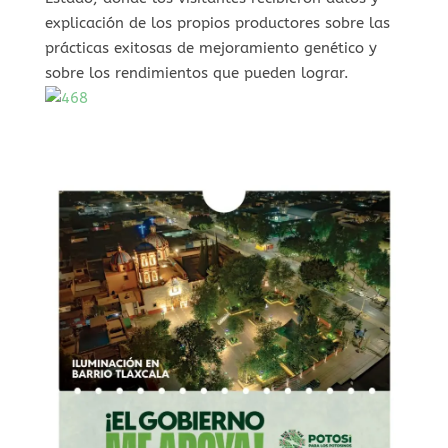
explicación de los propios productores sobre las
prácticas exitosas de mejoramiento genético y
sobre los rendimientos que pueden lograr.