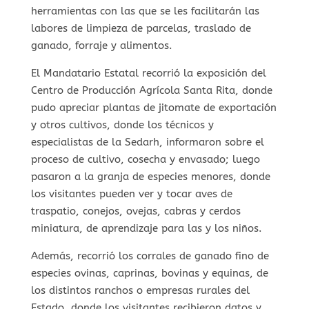
herramientas con las que se les facilitarán las
labores de limpieza de parcelas, traslado de
ganado, forraje y alimentos.
El Mandatario Estatal recorrió la exposición del
Centro de Producción Agrícola Santa Rita, donde
pudo apreciar plantas de jitomate de exportación
y otros cultivos, donde los técnicos y
especialistas de la Sedarh, informaron sobre el
proceso de cultivo, cosecha y envasado; luego
pasaron a la granja de especies menores, donde
los visitantes pueden ver y tocar aves de
traspatio, conejos, ovejas, cabras y cerdos
miniatura, de aprendizaje para las y los niños.
Además, recorrió los corrales de ganado fino de
especies ovinas, caprinas, bovinas y equinas, de
los distintos ranchos o empresas rurales del
Estado, donde los visitantes recibieron datos y