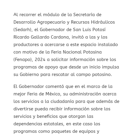
Al recorrer el módulo de la Secretaría de
Desarrollo Agropecuario y Recursos Hidráulicos
(Sedarh), el Gobernador de San Luis Potosí
Ricardo Gallardo Cardona, invitó a las y los
productores a acercarse a este espacio instalado
con motivo de la Feria Nacional Potosina
(Fenapo), 2024 a solicitar información sobre los
programas de apoyo que desde un inicio impulsa
su Gobierno para rescatar al campo potosino.
El Gobernador comentó que en el marco de la
mejor Feria de México, su administración acerca
los servicios a la ciudadanía para que además de
divertirse pueda recibir información sobre los
servicios y beneficios que otorgan las
dependencias estatales, en este caso los
programas como paquetes de equipos y