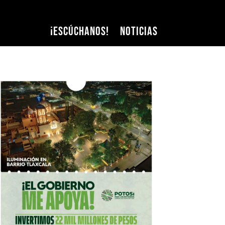
¡Escúchanos!
Noticias