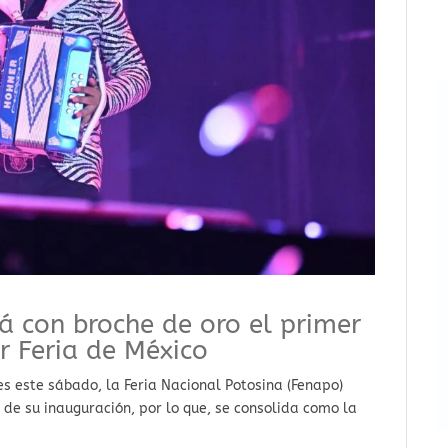
á con broche de oro el primer
r Feria de México
es este sábado, la Feria Nacional Potosina (Fenapo)
s de su inauguración, por lo que, se consolida como la