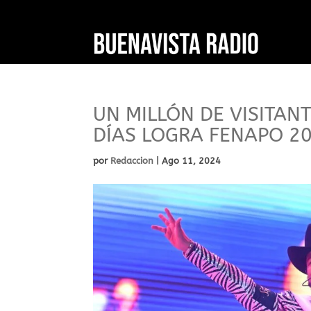
UN MILLÓN DE VISITAN
DÍAS LOGRA FENAPO 2
por
Redaccion
|
Ago 11, 2024