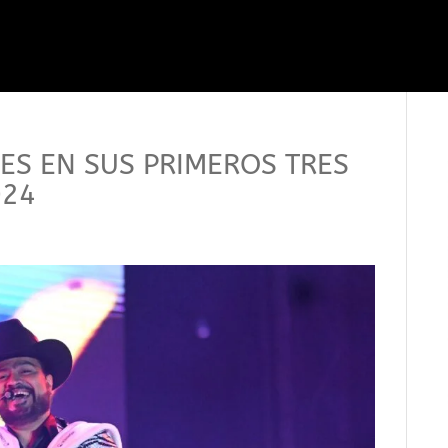
TES EN SUS PRIMEROS TRES
024