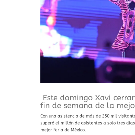
Este domingo Xavi cerrar
fin de semana de la mejo
Con una asistencia de más de 250 mil visitant
superó el millón de asistentes a solo tres día
mejor Feria de México.