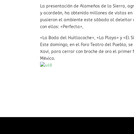
La presentación de Alameños de la Sierra, agr
y acordeón, ha obtenido millones de vistas en
pusieron el ambiente este sábado al deleitar 
con ellos: «Perfecta»,
«La Boda del Huitlacoche», «La Playa» y «El Si
Este domingo, en el Foro Teatro del Pueblo, s
Xavi, para cerrar con broche de oro el primer
México.